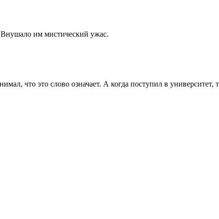
 Внушало им мистический ужас.
нимал, что это слово означает. А когда поступил в университет, 