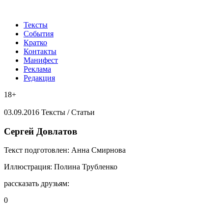
Тексты
События
Кратко
Контакты
Манифест
Реклама
Редакция
18+
03.09.2016
Тексты /
Статьи
​Сергей Довлатов
Текст подготовлен:
Анна Смирнова
Иллюстрация:
Полина Трубленко
рассказать друзьям:
0