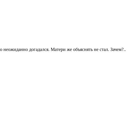
то неожиданно догадался. Матери же объяснять не стал. Зачем?..