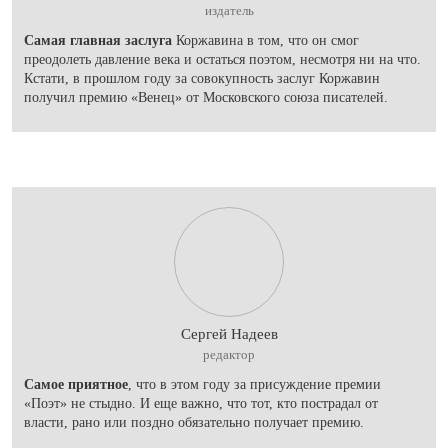
издатель
Самая главная заслуга
Коржавина в том, что он смог
преодолеть давление века и остаться поэтом, несмотря ни на что.
Кстати, в прошлом году за совокупность заслуг Коржавин
получил премию «Венец» от Московского союза писателей.
Сергей Надеев
редактор
Самое приятное
, что в этом году за присуждение премии
«Поэт» не стыдно. И еще важно, что тот, кто пострадал от
власти, рано или поздно обязательно получает премию.