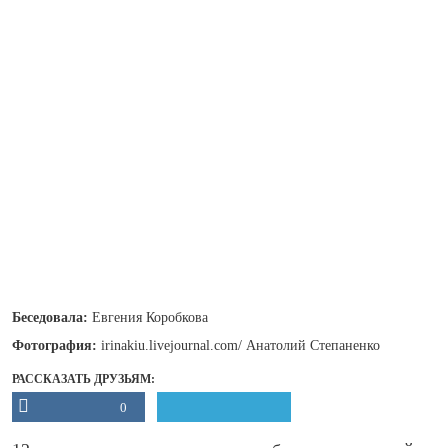
Беседовала:
Евгения Коробкова
Фотография:
irinakiu.livejournal.com/ Анатолий Степаненко
РАССКАЗАТЬ ДРУЗЬЯМ:
0