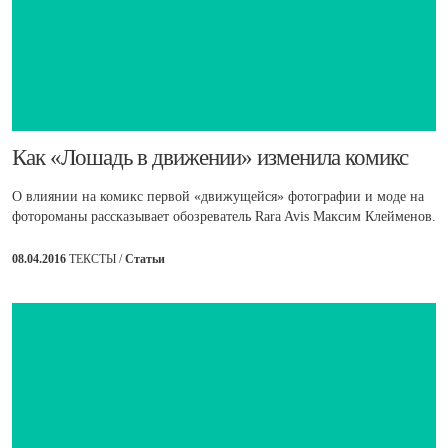
​Как «Лошадь в движении» изменила комикс
О влиянии на комикс первой «движущейся» фотографии и моде на
фотороманы рассказывает обозреватель Rara Avis Максим Клейменов.
08.04.2016
ТЕКСТЫ /
Статьи