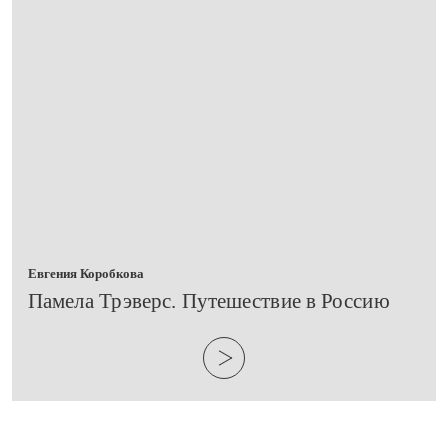
Евгения Коробкова
​Памела Трэверс. Путешествие в Россию