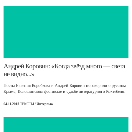
​Андрей Коровин: «Когда звёзд много — света
не видно...»
Поэты Евгения Коробкова и Андрей Коровин поговорили о русском
Крыме, Волошинском фестивале и судьбе литературного Коктебеля.
04.11.2015
ТЕКСТЫ /
Интервью