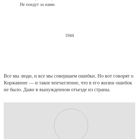
Не поедут за нами.
1944
Все мы люди, и все мы совершаем ошибки. Но вот говорят о
Коржавине — и такое впечатление, что в его жизни ошибок
не было. Даже в вынужденном отъезде из страны.