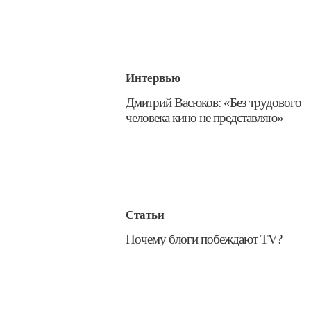
Интервью
​Дмитрий Васюков: «Без трудового
человека кино не представляю»
Статьи
​Почему блоги побеждают TV?