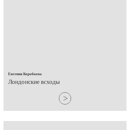
Евгения Коробкова
Лондонские всходы