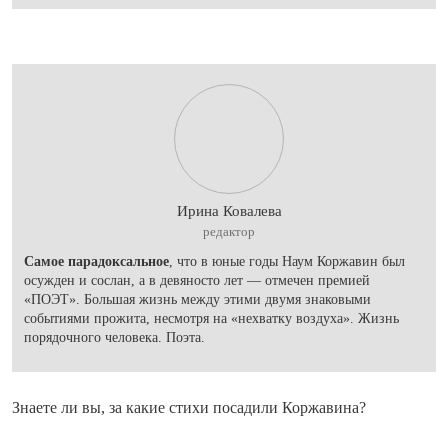
Ирина Ковалева
редактор
Самое парадоксальное
, что в юные годы Наум Коржавин был
осужден и сослан, а в девяносто лет — отмечен премией
«ПОЭТ». Большая жизнь между этими двумя знаковыми
событиями прожита, несмотря на «нехватку воздуха». Жизнь
порядочного человека. Поэта.
Знаете ли вы, за какие стихи посадили Коржавина?