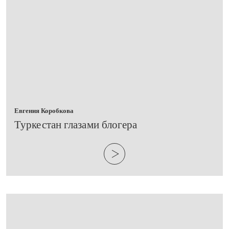
Евгения Коробкова
Туркестан глазами блогера