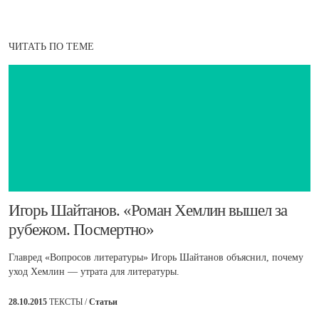
ЧИТАТЬ ПО ТЕМЕ
​Игорь Шайтанов. «Роман Хемлин вышел за
рубежом. Посмертно»
Главред «Вопросов литературы» Игорь Шайтанов объяснил, почему
уход Хемлин — утрата для литературы.
28.10.2015
ТЕКСТЫ /
Статьи