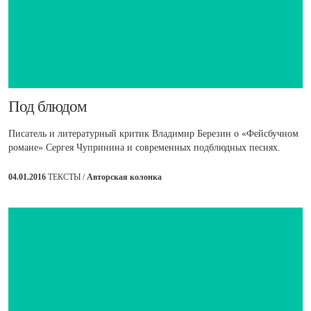
​Под блюдом
Писатель и литературный критик Владимир Березин о «Фейсбучном
романе» Сергея Чупринина и современных подблюдных песнях.
04.01.2016
ТЕКСТЫ /
Авторская колонка