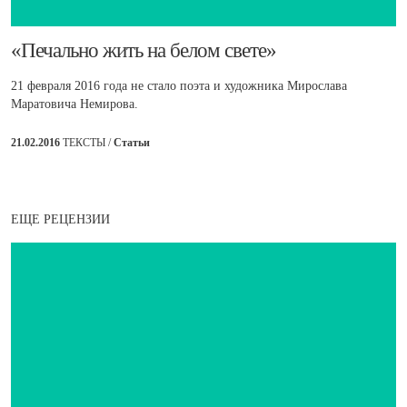
​«Печально жить на белом свете»
21 февраля 2016 года не стало поэта и художника Мирослава
Маратовича Немирова.
21.02.2016
ТЕКСТЫ /
Статьи
ЕЩЕ РЕЦЕНЗИИ