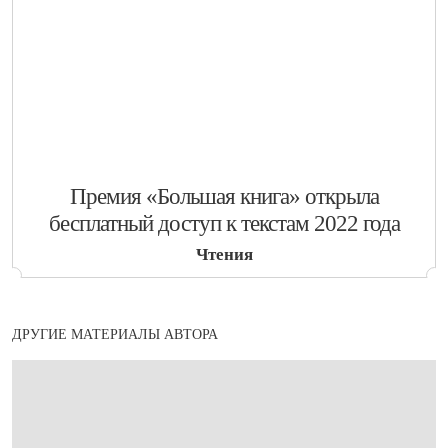
​Премия «Большая книга» открыла
бесплатный доступ к текстам 2022 года
Чтения
ДРУГИЕ МАТЕРИАЛЫ АВТОРА