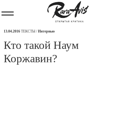
13.04.2016
ТЕКСТЫ /
Интервью
​Кто такой Наум
Коржавин?