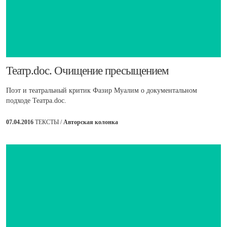
​Театр.doc. Очищение пресыщением
Поэт и театральный критик Фазир Муалим о документальном
подходе Театра.doc.
07.04.2016
ТЕКСТЫ /
Авторская колонка