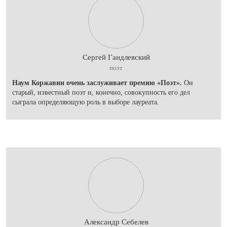
Сергей Гандлевский
поэт
Наум Коржавин очень заслуживает премию «Поэт».
Он
старый, известный поэт и, конечно, совокупность его дел
сыграла определяющую роль в выборе лауреата.
Александр Себелев