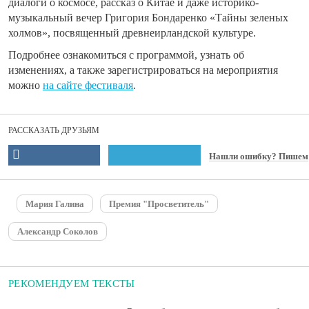
диалоги о космосе, рассказ о Китае и даже историко-
музыкальный вечер Григория Бондаренко «Тайны зеленых
холмов», посвященный древнеирландской культуре.
Подробнее ознакомиться с программой, узнать об
изменениях, а также зарегистрироваться на мероприятия
можно
на сайте фестиваля
.
РАССКАЗАТЬ ДРУЗЬЯМ
Нашли ошибку? Пишем
Мария Галина
Премия "Просветитель"
Александр Соколов
РЕКОМЕНДУЕМ ТЕКСТЫ