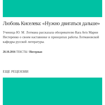
​Любовь Киселева: «Нужно двигаться дальше»
Ученица Ю. М. Лотмана рассказала обозревателю Rara Avis Марии
Нестеренко о своем наставнике и принципах работы Лотмановской
кафедры русской литературы.
28.10.2016
ТЕКСТЫ /
Интервью
ЕЩЕ РЕЦЕНЗИИ