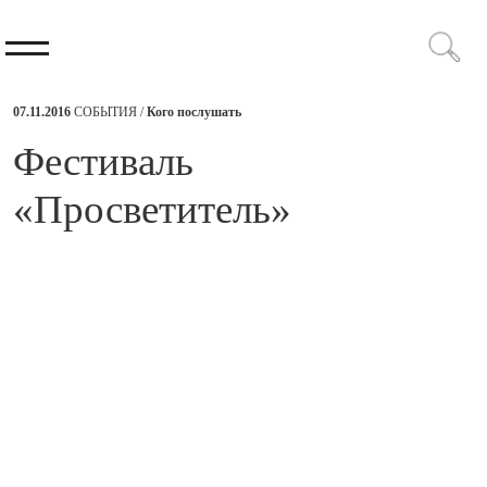
07.11.2016
СОБЫТИЯ /
Кого послушать
​Фестиваль
«Просветитель»