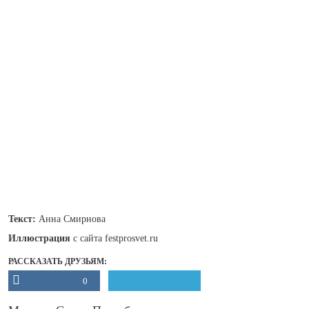
Текст:
Анна Смирнова
Иллюстрация
с сайта festprosvet.ru
РАССКАЗАТЬ ДРУЗЬЯМ:
0