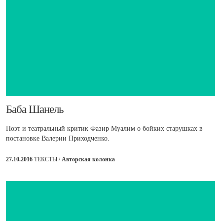
​Баба Шанель
Поэт и театральный критик Фазир Муалим о бойких старушках в
постановке Валерии Приходченко.
27.10.2016
ТЕКСТЫ /
Авторская колонка