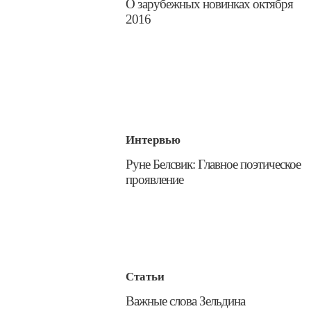
О зарубежных новинках октября
2016
Интервью
​Руне Белсвик: Главное поэтическое
проявление
Статьи
Важные слова Зельдина