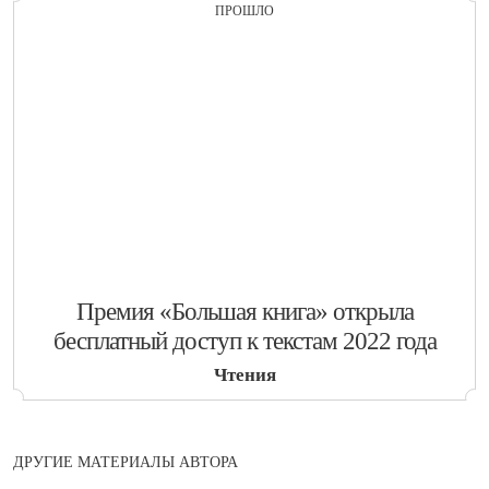
ПРОШЛО
​Премия «Большая книга» открыла
бесплатный доступ к текстам 2022 года
Чтения
ДРУГИЕ МАТЕРИАЛЫ АВТОРА