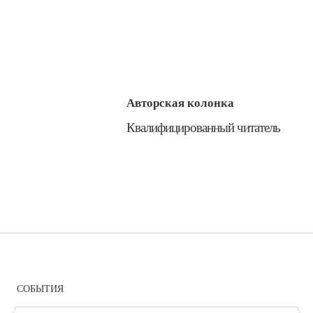
Авторская колонка
​Квалифицированный читатель
СОБЫТИЯ