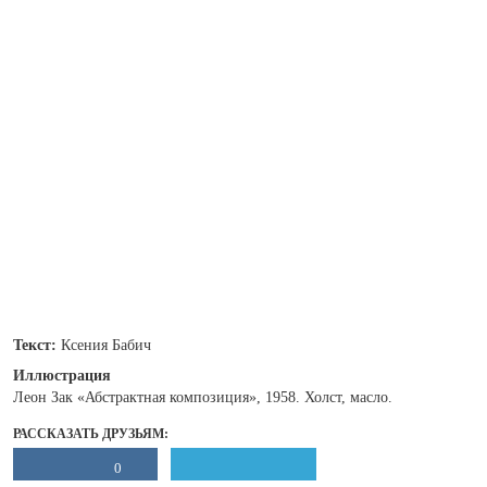
Текст:
Ксения Бабич
Иллюстрация
Леон Зак «Абстрактная композиция», 1958. Холст, масло.
РАССКАЗАТЬ ДРУЗЬЯМ:
0