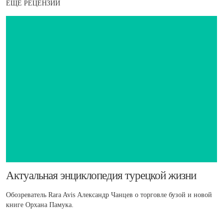
ЕЩЕ РЕЦЕНЗИИ
​Актуальная энциклопедия турецкой жизни
Обозреватель Rara Avis Александр Чанцев о торговле бузой и новой
книге Орхана Памука.