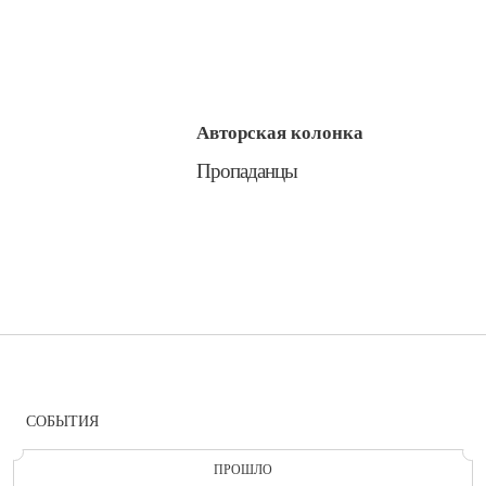
Авторская колонка
​Пропаданцы
СОБЫТИЯ
ПРОШЛО