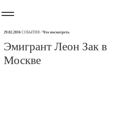
29.02.2016
СОБЫТИЯ /
Что посмотреть
​Эмигрант Леон Зак в
Москве