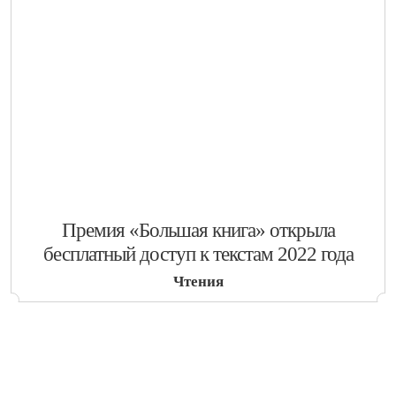
​Премия «Большая книга» открыла
бесплатный доступ к текстам 2022 года
Чтения