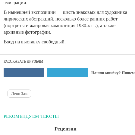
эмиграции.
В нынешней экспозиции — шесть знаковых для художника
лирических абстракций, несколько более ранних работ
(портреты и жанровая композиция 1930-х гг.), а также
архивные фотографии.
Вход на выставку свободный.
РАССКАЗАТЬ ДРУЗЬЯМ
Нашли ошибку? Пишем
Леон Зак
РЕКОМЕНДУЕМ ТЕКСТЫ
Рецензии