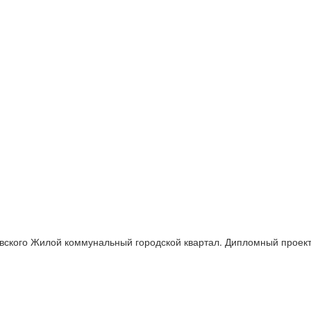
овского Жилой коммунальный городской квартал. Дипломный проек