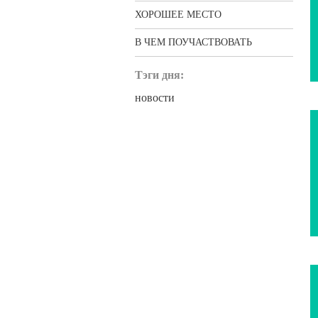
ХОРОШЕЕ МЕСТО
В ЧЕМ ПОУЧАСТВОВАТЬ
Тэги дня:
новости