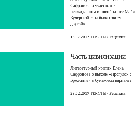
Сафронова о чудесном и
неожиданном в новой книге Майи
Кучерской «Ты была совсем
другой».
18.07.2017
ТЕКСТЫ /
Рецензии
​Часть цивилизации
Литературный критик Елена
Сафронова о выходе «Прогулок с
Бродским» в бумажном варианте.
28.02.2017
ТЕКСТЫ /
Рецензии