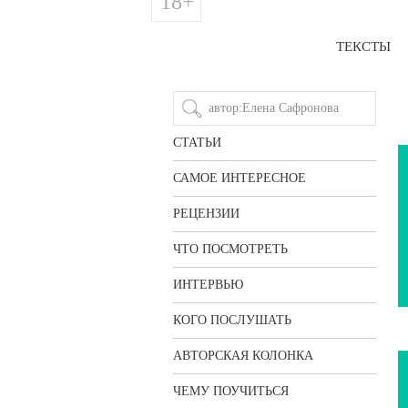
18+
ТЕКСТЫ
СТАТЬИ
САМОЕ ИНТЕРЕСНОЕ
РЕЦЕНЗИИ
ЧТО ПОСМОТРЕТЬ
ИНТЕРВЬЮ
КОГО ПОСЛУШАТЬ
АВТОРСКАЯ КОЛОНКА
ЧЕМУ ПОУЧИТЬСЯ