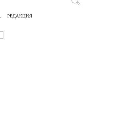
А
РЕДАКЦИЯ