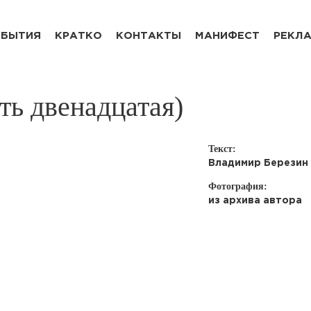
БЫТИЯ
КРАТКО
КОНТАКТЫ
МАНИФЕСТ
РЕКЛ
сть двенадцатая)
Текст:
Владимир Березин
Фотография:
из архива автора