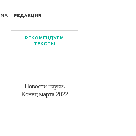
АМА
РЕДАКЦИЯ
РЕКОМЕНДУЕМ
ТЕКСТЫ
​Новости науки.
Конец марта 2022