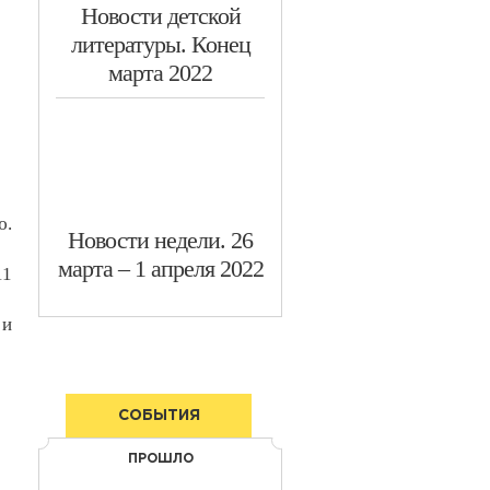
​Новости детской
литературы. Конец
марта 2022
ю.
Новости недели. 26
марта – 1 апреля 2022
11
 и
СОБЫТИЯ
ПРОШЛО