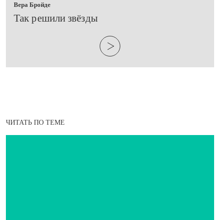
Вера Бройде
​Так решили звёзды
ЧИТАТЬ ПО ТЕМЕ