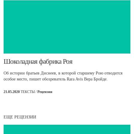
​Шоколадная фабрика Роя
Об истории братьев Диснеев, в которой старшему Рою отводится
особое место, пишет обозреватель Rara Avis Вера Бройде.
21.05.2020
ТЕКСТЫ /
Рецензии
ЕЩЕ РЕЦЕНЗИИ