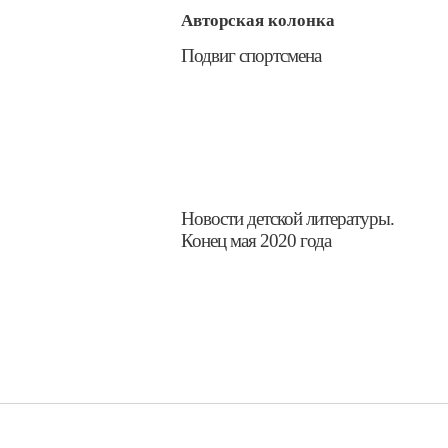
Авторская колонка
Подвиг спортсмена
​Новости детской литературы.
Конец мая 2020 года