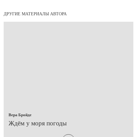
ДРУГИЕ МАТЕРИАЛЫ АВТОРА
Вера Бройде
​Ждём у моря погоды