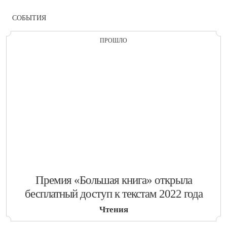
СОБЫТИЯ
ПРОШЛО
​Премия «Большая книга» открыла
бесплатный доступ к текстам 2022 года
Чтения