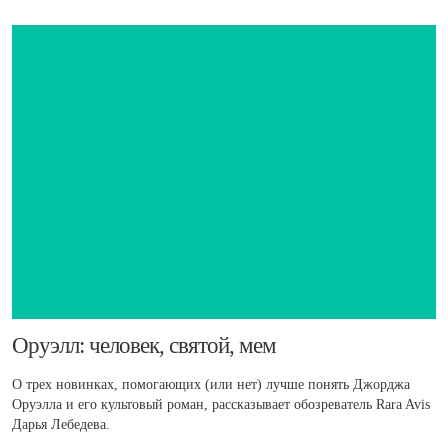
​Оруэлл: человек, святой, мем
О трех новинках, помогающих (или нет) лучше понять Джорджа
Оруэлла и его культовый роман, рассказывает обозреватель Rara Avis
Дарья Лебедева.