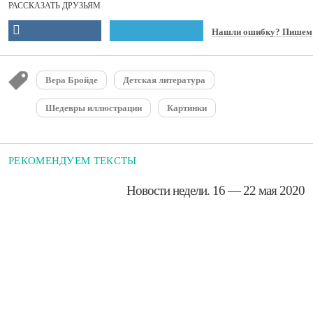
РАССКАЗАТЬ ДРУЗЬЯМ
Нашли ошибку? Пишем
Вера Бройде
Детская литература
Шедевры иллюстрации
Картинки
РЕКОМЕНДУЕМ ТЕКСТЫ
​Новости недели. 16 — 22 мая 2020