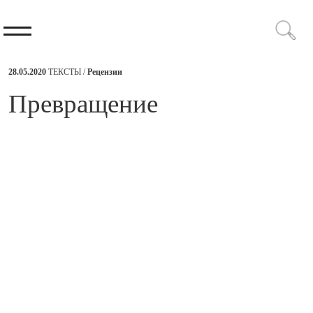
28.05.2020
ТЕКСТЫ /
Рецензии
​Превращение