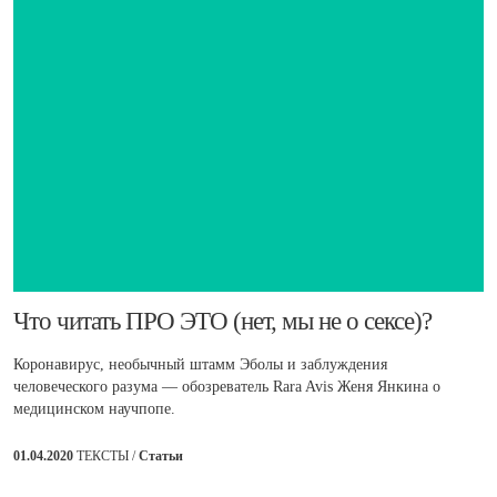
Что читать ПРО ЭТО (нет, мы не о сексе)?
Коронавирус, необычный штамм Эболы и заблуждения
человеческого разума — обозреватель Rara Avis Женя Янкина о
медицинском научпопе.
01.04.2020
ТЕКСТЫ /
Статьи