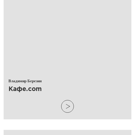
Владимир Березин
​Кафе.com