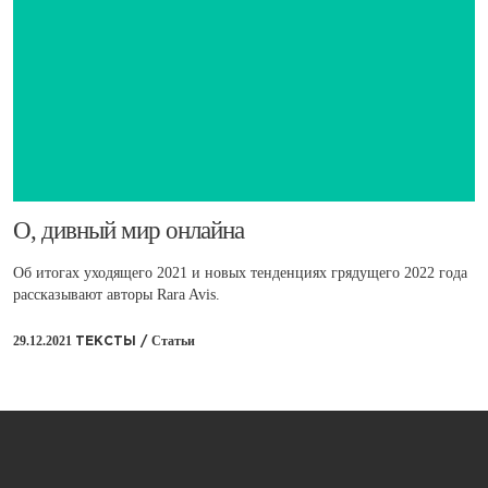
​О, дивный мир онлайна
Об итогах уходящего 2021 и новых тенденциях грядущего 2022 года
рассказывают авторы Rara Avis.
29.12.2021
Статьи
ТЕКСТЫ /