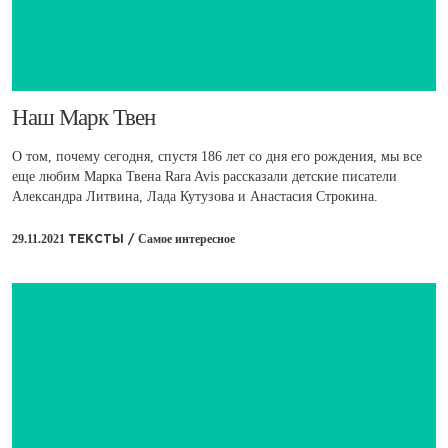
​Наш Марк Твен
О том, почему сегодня, спустя 186 лет со дня его рождения, мы все
еще любим Марка Твена Rara Avis рассказали детские писатели
Александра Литвина, Лада Кутузова и Анастасия Строкина.
29.11.2021
Самое интересное
ТЕКСТЫ /