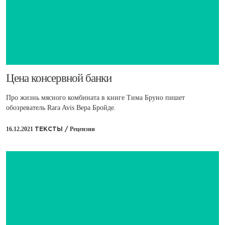
Цена консервной банки
Про жизнь мясного комбината в книге Тима Бруно пишет
обозреватель Rara Avis Вера Бройде.
16.12.2021
Рецензии
ТЕКСТЫ /