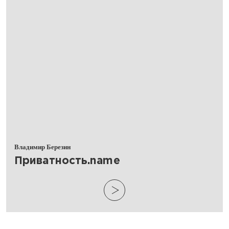
Владимир Березин
​Приватность.name