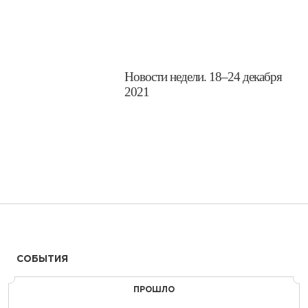
Новости недели. 18–24 декабря
2021
СОБЫТИЯ
ПРОШЛО