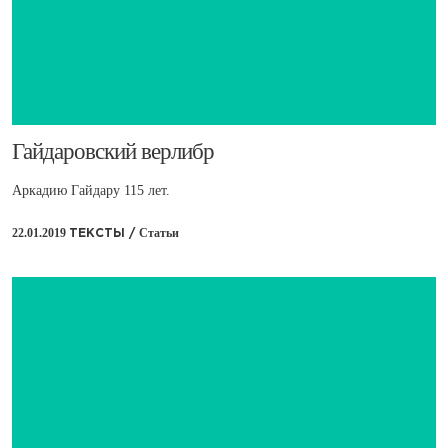
​Гайдаровский верлибр
Аркадию Гайдару 115 лет.
22.01.2019
Статьи
ТЕКСТЫ /