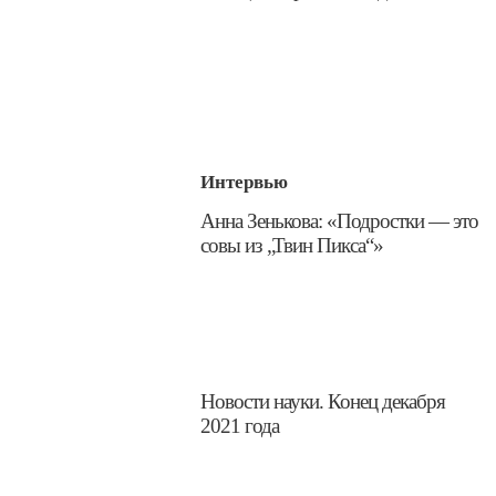
Интервью
​Анна Зенькова: «Подростки — это
совы из „Твин Пикса“»
​Новости науки. Конец декабря
2021 года