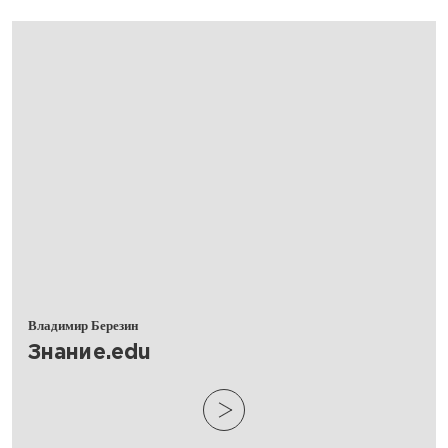
Владимир Березин
​Знание.edu