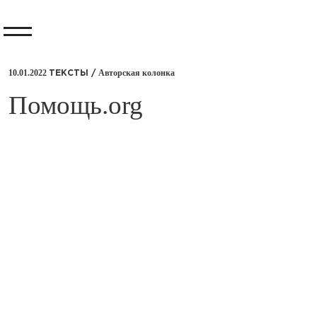
10.01.2022
Авторская колонка
ТЕКСТЫ /
​Помощь.org