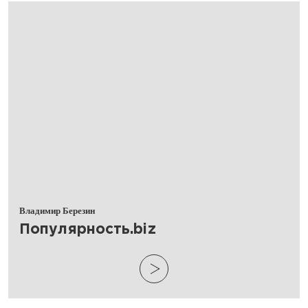
Владимир Березин
Популярность.biz