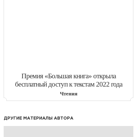
​Премия «Большая книга» открыла
бесплатный доступ к текстам 2022 года
Чтения
ДРУГИЕ МАТЕРИАЛЫ АВТОРА