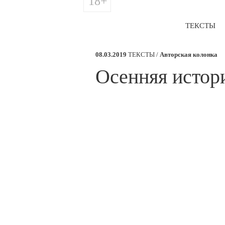
18+
ТЕКСТЫ
08.03.2019
ТЕКСТЫ /
Авторская колонка
​Осенняя истор