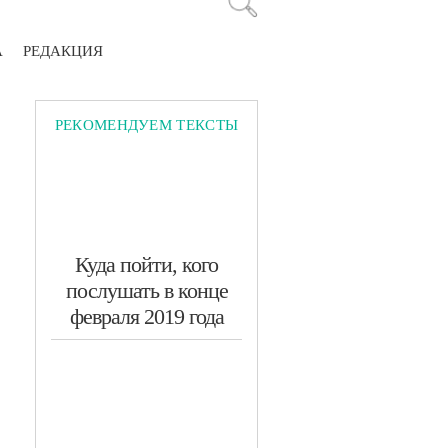
А
РЕДАКЦИЯ
РЕКОМЕНДУЕМ ТЕКСТЫ
Куда пойти, кого
послушать в конце
февраля 2019 года