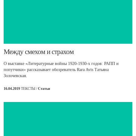
​Между смехом и страхом
О выставке «Литературные войны 1920-1930-х годов: РАПП и
попутчики» рассказывает обозреватель Rara Avis Татьяна
Золочевская.
16.04.2019
ТЕКСТЫ /
Статьи