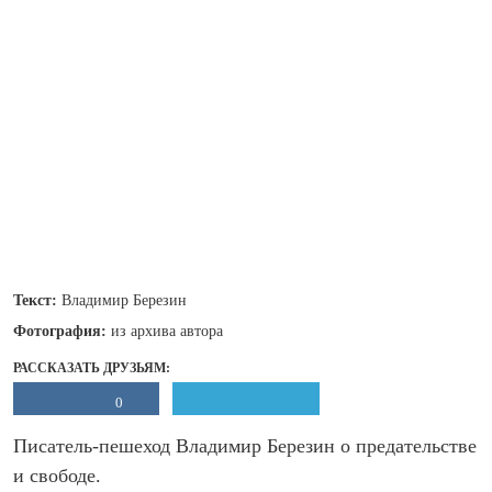
Текст:
Владимир Березин
Фотография:
из архива автора
РАССКАЗАТЬ ДРУЗЬЯМ:
0
Писатель-пешеход Владимир Березин о предательстве
и свободе.