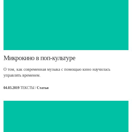
​Микрокино в поп-культуре
О том, как современная музыка с помощью кино научилась
управлять временем.
04.03.2019
ТЕКСТЫ /
Статьи