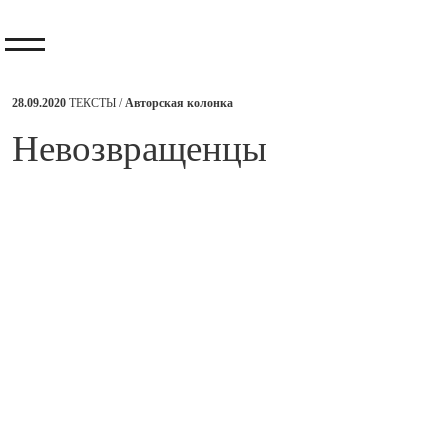
28.09.2020
ТЕКСТЫ /
Авторская колонка
​Невозвращенцы