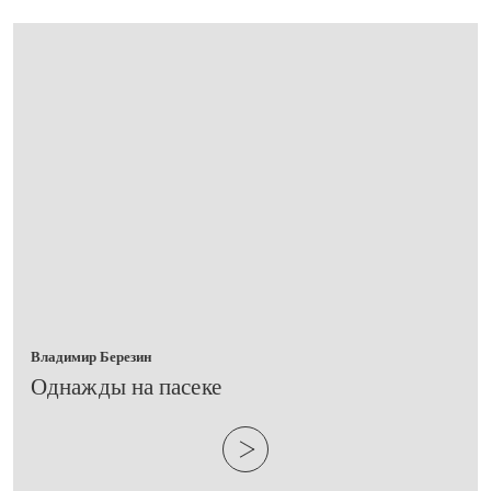
Владимир Березин
​Однажды на пасеке