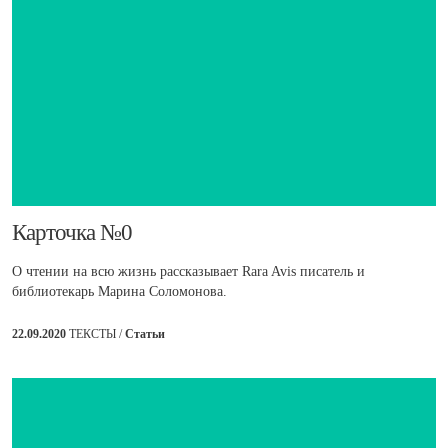
Карточка №0
О чтении на всю жизнь рассказывает Rara Avis писатель и
библиотекарь Марина Соломонова.
22.09.2020
ТЕКСТЫ /
Статьи