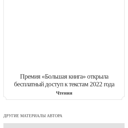
​Премия «Большая книга» открыла
бесплатный доступ к текстам 2022 года
Чтения
ДРУГИЕ МАТЕРИАЛЫ АВТОРА