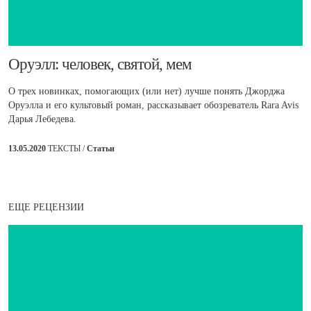
​Оруэлл: человек, святой, мем
О трех новинках, помогающих (или нет) лучше понять Джорджа
Оруэлла и его культовый роман, рассказывает обозреватель Rara Avis
Дарья Лебедева.
13.05.2020
ТЕКСТЫ /
Статьи
ЕЩЕ РЕЦЕНЗИИ