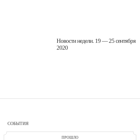
​Новости недели. 19 — 25 сентября
2020
СОБЫТИЯ
ПРОШЛО