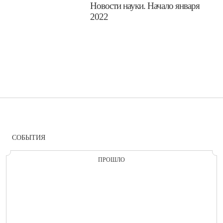
​Новости науки. Начало января
2022
СОБЫТИЯ
ПРОШЛО