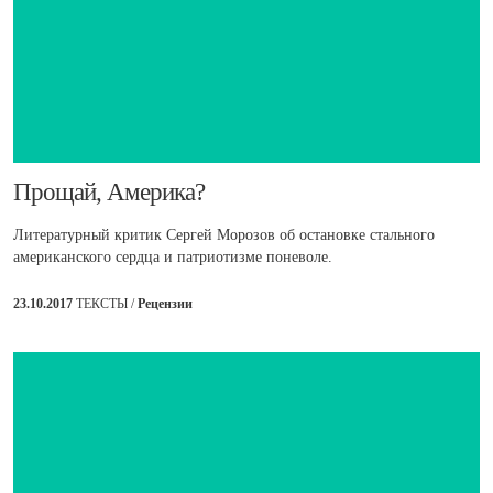
​Прощай, Америка?
Литературный критик Сергей Морозов об остановке стального
американского сердца и патриотизме поневоле.
23.10.2017
ТЕКСТЫ /
Рецензии