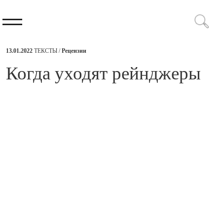
13.01.2022
ТЕКСТЫ /
Рецензии
​Когда уходят рейнджеры