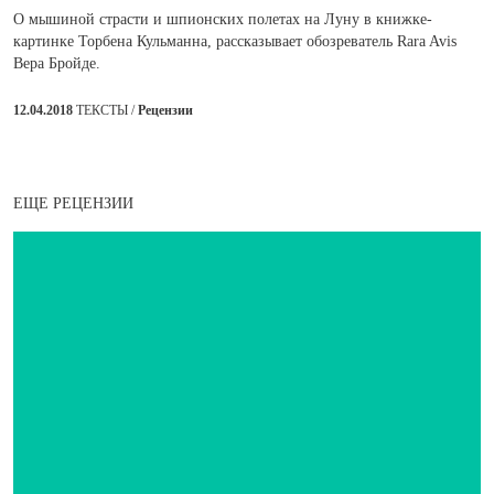
О мышиной страсти и шпионских полетах на Луну в книжке-
картинке Торбена Кульманна, рассказывает обозреватель Rara Avis
Вера Бройде.
12.04.2018
ТЕКСТЫ /
Рецензии
ЕЩЕ РЕЦЕНЗИИ