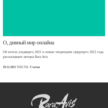
​О, дивный мир онлайна
Об итогах уходящего 2021 и новых тенденциях грядущего 2022 года
рассказывают авторы Rara Avis.
29.12.2021
ТЕКСТЫ /
Статьи