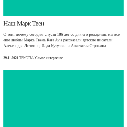
​Наш Марк Твен
О том, почему сегодня, спустя 186 лет со дня его рождения, мы все
еще любим Марка Твена Rara Avis рассказали детские писатели
Александра Литвина, Лада Кутузова и Анастасия Строкина.
29.11.2021
ТЕКСТЫ /
Самое интересное