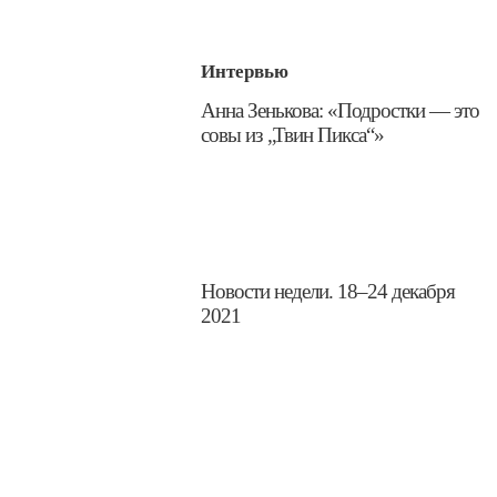
Интервью
​Анна Зенькова: «Подростки — это
совы из „Твин Пикса“»
Новости недели. 18–24 декабря
2021