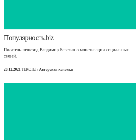
Популярность.biz
Писатель-пешеход Владимир Березин о монетизации социальных
связей.
20.12.2021
ТЕКСТЫ /
Авторская колонка