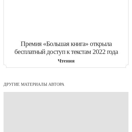
​Премия «Большая книга» открыла
бесплатный доступ к текстам 2022 года
Чтения
ДРУГИЕ МАТЕРИАЛЫ АВТОРА