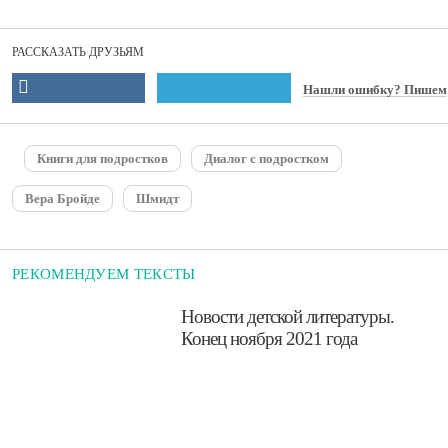
РАССКАЗАТЬ ДРУЗЬЯМ
Нашли ошибку? Пишем
Книги для подростков
Диалог с подростком
Вера Бройде
Шмидт
РЕКОМЕНДУЕМ ТЕКСТЫ
​Новости детской литературы.
Конец ноября 2021 года