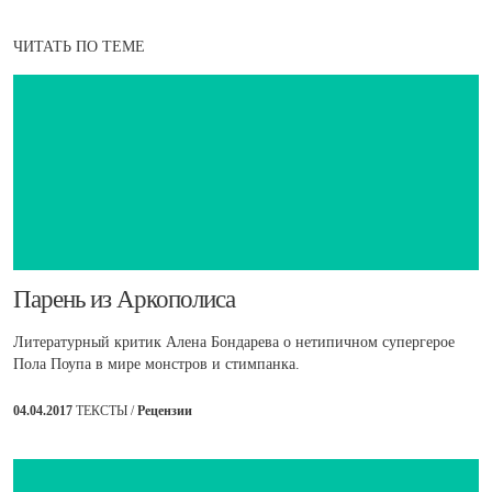
ЧИТАТЬ ПО ТЕМЕ
​Парень из Аркополиса
Литературный критик Алена Бондарева о нетипичном супергерое
Пола Поупа в мире монстров и стимпанка.
04.04.2017
ТЕКСТЫ /
Рецензии