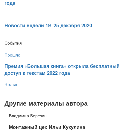
года
Новости недели 19–25 декабря 2020
События
Прошло
​Премия «Большая книга» открыла бесплатный
доступ к текстам 2022 года
Чтения
Другие материалы автора
Владимир Березин
​Монтажный цех Ильи Кукулина