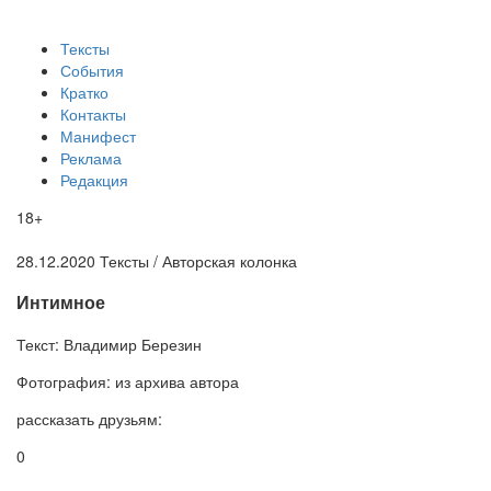
Тексты
События
Кратко
Контакты
Манифест
Реклама
Редакция
18+
28.12.2020
Тексты /
Авторская колонка
Интимное
Текст:
Владимир Березин
Фотография:
из архива автора
рассказать друзьям:
0