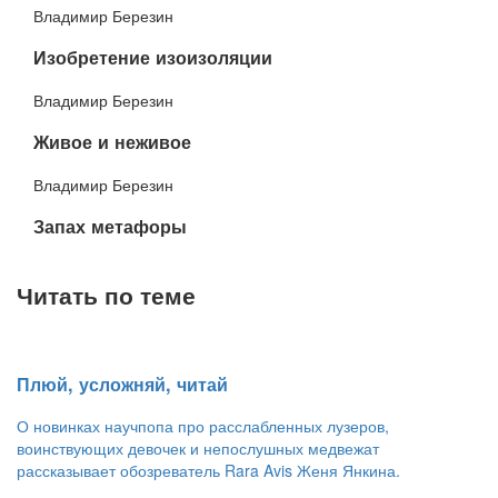
Владимир Березин
​Изобретение изоизоляции
Владимир Березин
​Живое и неживое
Владимир Березин
Запах метафоры
Читать по теме
​Плюй, усложняй, читай
О новинках научпопа про расслабленных лузеров,
воинствующих девочек и непослушных медвежат
рассказывает обозреватель Rara Avis Женя Янкина.