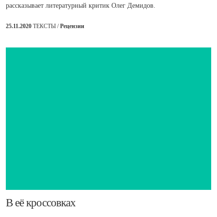
рассказывает литературный критик Олег Демидов.
25.11.2020
ТЕКСТЫ /
Рецензии
В её кроссовках