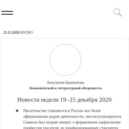
25.12.2020
КРАТКО
Анастасия Башкатова
Экономический и литературный обозреватель
Новости недели 19–25 декабря 2020
Писательство становится в России все более
официальным родом деятельности, институализируется
.
Сначала был поднят вопрос о формальном закреплении
профессии писателя, ее унифицированных стандартах.