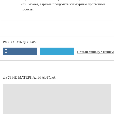
или, может, заранее продумать культурные прорывные
проекты.
РАССКАЗАТЬ ДРУЗЬЯМ
Нашли ошибку? Пишем
ДРУГИЕ МАТЕРИАЛЫ АВТОРА