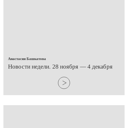
Анастасия Башкатова
Новости недели. 28 ноября — 4 декабря