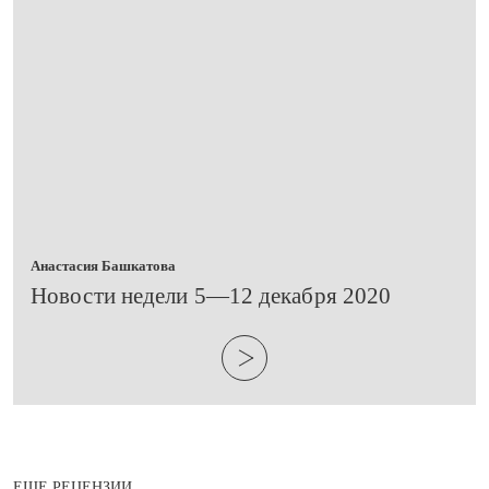
Анастасия Башкатова
Новости недели 5—12 декабря 2020
ЕЩЕ РЕЦЕНЗИИ