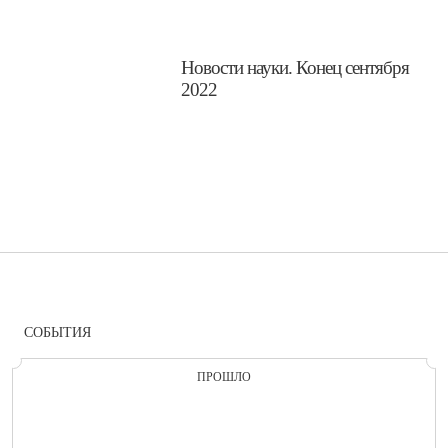
Новости науки. Конец сентября
2022
СОБЫТИЯ
ПРОШЛО