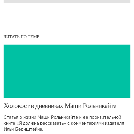
ЧИТАТЬ ПО ТЕМЕ
​Холокост в дневниках Маши Рольникайте
Статья о жизни Маши Рольникайте и ее пронзительной
книге «Я должна рассказать» с комментариями издателя
Ильи Бернштейна.