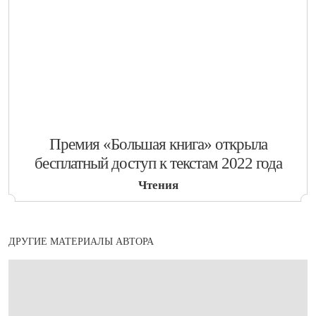
​Премия «Большая книга» открыла
бесплатный доступ к текстам 2022 года
Чтения
ДРУГИЕ МАТЕРИАЛЫ АВТОРА