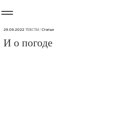
ТЕКСТЫ /
29.09.2022
Статьи
​И о погоде