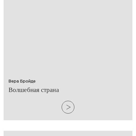
Вера Бройде
​Волшебная страна