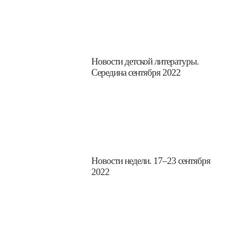
​Новости детской литературы.
Середина сентября 2022
Новости недели. 17–23 сентября
2022