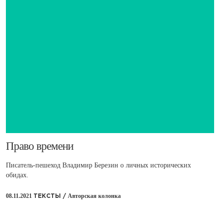
​Право времени
Писатель-пешеход Владимир Березин о личных исторических
обидах.
08.11.2021
Авторская колонка
ТЕКСТЫ /