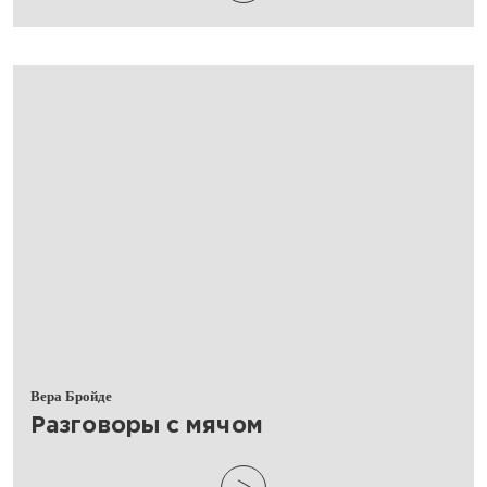
Вера Бройде
​Разговоры с мячом