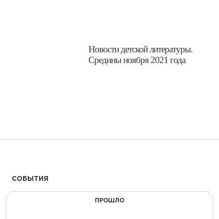
Новости детской литературы.
Средины ноября 2021 года
СОБЫТИЯ
ПРОШЛО