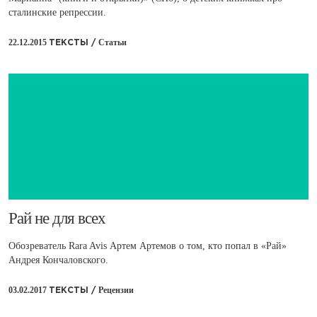
сталинские репрессии.
22.12.2015
Статьи
ТЕКСТЫ /
​Рай не для всех
Обозреватель Rara Avis Артем Артемов о том, кто попал в «Рай»
Андрея Кончаловского.
03.02.2017
Рецензии
ТЕКСТЫ /