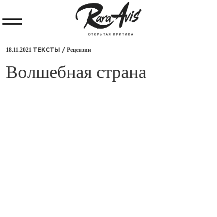
18.11.2021
Рецензии
ТЕКСТЫ /
​Волшебная страна