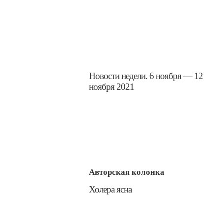
​Новости недели. 6 ноября — 12
ноября 2021
Авторская колонка
​Холера ясна