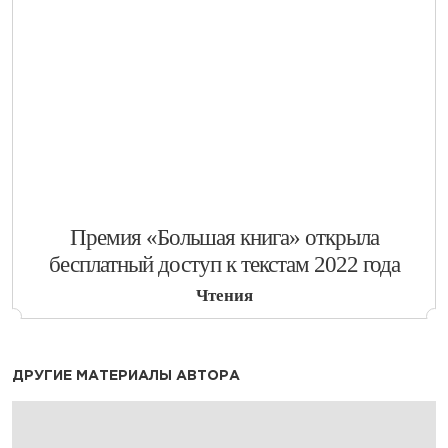
​Премия «Большая книга» открыла
бесплатный доступ к текстам 2022 года
Чтения
ДРУГИЕ МАТЕРИАЛЫ АВТОРА