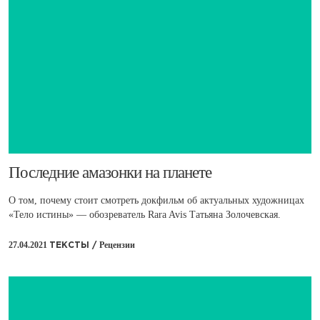
Последние амазонки на планете
О том, почему стоит смотреть докфильм об актуальных художницах
«Тело истины» — обозреватель Rara Avis Татьяна Золочевская.
27.04.2021
Рецензии
ТЕКСТЫ /