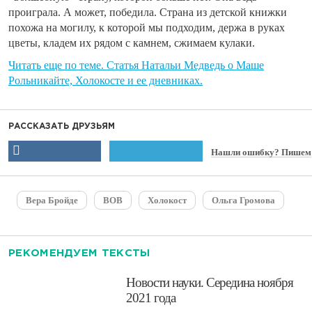
проиграла. А может, победила. Страна из детской книжки
похожа на могилу, к которой мы подходим, держа в руках
цветы, кладем их рядом с камнем, сжимаем кулаки.
Читать еще по теме. Статья Натальи Медведь о Маше
Рольникайте, Холокосте и ее дневниках.
РАССКАЗАТЬ ДРУЗЬЯМ
Нашли ошибку? Пишем
Вера Бройде
ВОВ
Холокост
Ольга Громова
РЕКОМЕНДУЕМ ТЕКСТЫ
​Новости науки. Середина ноября
2021 года