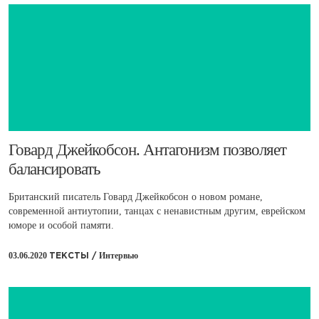
​Говард Джейкобсон. Антагонизм позволяет
балансировать
Британский писатель Говард Джейкобсон о новом романе,
современной антиутопии, танцах с ненавистным другим, еврейском
юморе и особой памяти.
03.06.2020
Интервью
ТЕКСТЫ /