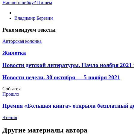
Нашли ошибку? Пишем
Владимир Березин
Рекомендуем тексты
Авторская колонка
​Жилетка
​Новости детской литературы. Начло ноября 2021 
​Новости недели. 30 октября — 5 ноября 2021
События
Прошло
​Премия «Большая книга» открыла бесплатный до
Чтения
Другие материалы автора