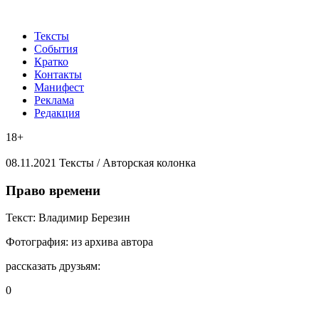
Тексты
События
Кратко
Контакты
Манифест
Реклама
Редакция
18+
08.11.2021
Тексты /
Авторская колонка
​Право времени
Текст:
Владимир Березин
Фотография:
из архива автора
рассказать друзьям:
0