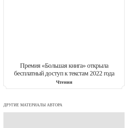
​Премия «Большая книга» открыла
бесплатный доступ к текстам 2022 года
Чтения
ДРУГИЕ МАТЕРИАЛЫ АВТОРА