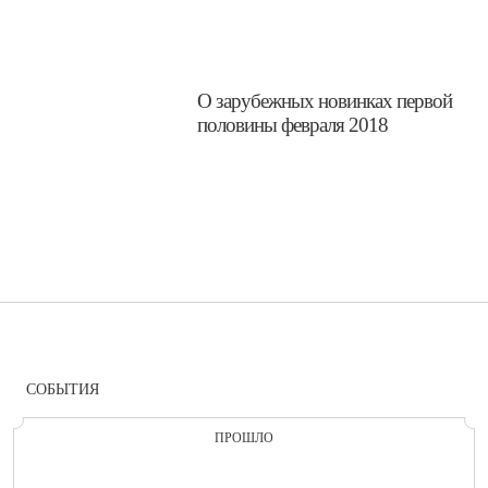
​О зарубежных новинках первой
половины февраля 2018
СОБЫТИЯ
ПРОШЛО