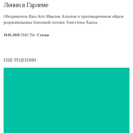
​Ленин в Гарлеме
Обозреватель Rara Avis Максим Алпатов о противоречивом образе
родоначальника блюзовой поэзии Лэнгстона Хьюза.
18.01.2018
ТЕКСТЫ /
Статьи
ЕЩЕ РЕЦЕНЗИИ