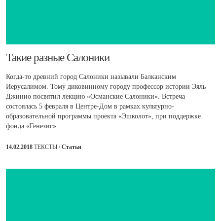
​Такие разные Салоники
Когда-то древний город Салоники называли Балканским
Иерусалимом. Тому диковинному городу профессор истории Эяль
Джинио посвятил лекцию «Османские Салоники». Встреча
состоялась 5 февраля в Центре-Дом в рамках культурно-
образовательной программы проекта «Эшколот», при поддержке
фонда «Генезис».
14.02.2018
ТЕКСТЫ /
Статьи