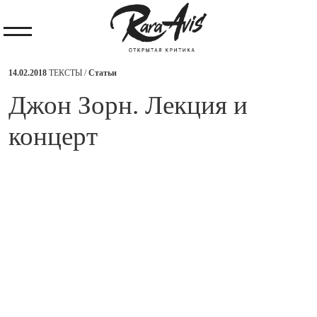
14.02.2018
ТЕКСТЫ /
Статьи
Джон Зорн. Лекция и
концерт