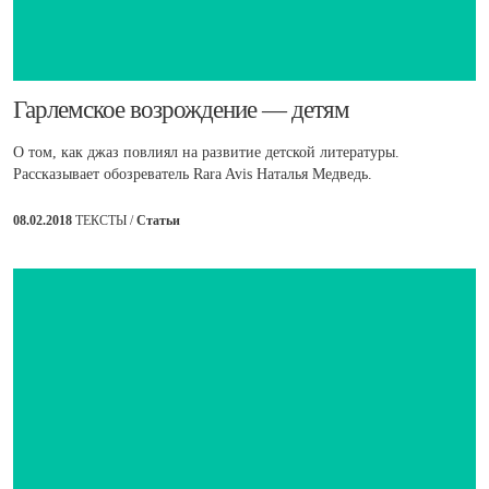
​Гарлемское возрождение — детям
О том, как джаз повлиял на развитие детской литературы.
Рассказывает обозреватель Rara Avis Наталья Медведь.
08.02.2018
ТЕКСТЫ /
Статьи