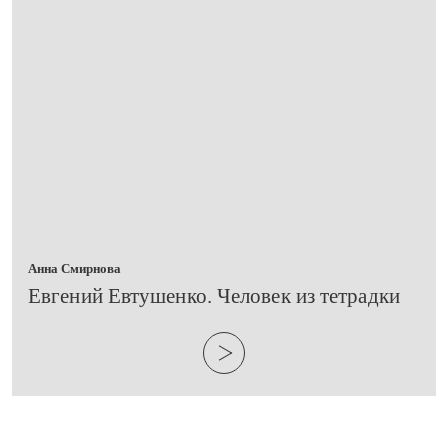
Анна Смирнова
Евгений Евтушенко. Человек из тетрадки