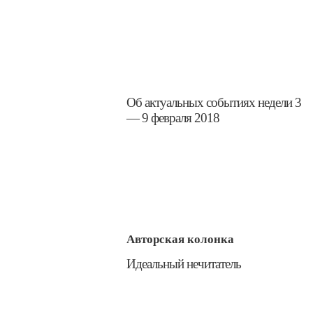
Об актуальных событиях недели 3
— 9 февраля 2018
Авторская колонка
​Идеальный нечитатель