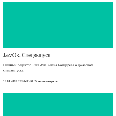
​JazzOk. Спецвыпуск
Главный редактор Rara Avis Алена Бондарева о джазовом
спецвыпуске.
10.01.2018
СОБЫТИЯ /
Что посмотреть