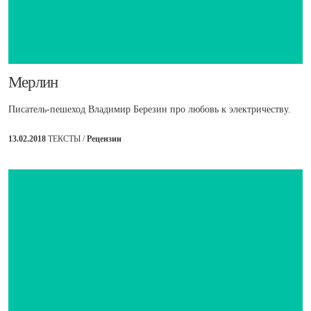
​Мерлин
Писатель-пешеход Владимир Березин про любовь к электричеству.
13.02.2018
ТЕКСТЫ /
Рецензии