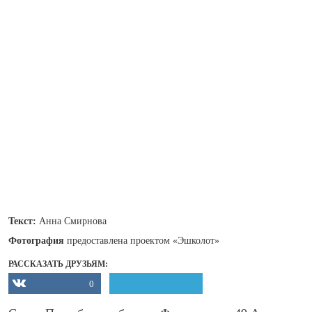
Текст:
Анна Смирнова
Фотография
предоставлена проектом «Эшколот»
РАССКАЗАТЬ ДРУЗЬЯМ:
0