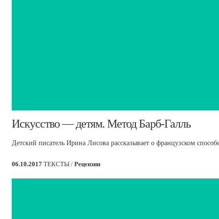
​Искусство — детям. Метод Барб-Галль
Детский писатель Ирина Лисова рассказывает о французском способе
06.10.2017
ТЕКСТЫ /
Рецензии