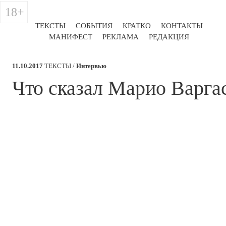
18+
ТЕКСТЫ
СОБЫТИЯ
КРАТКО
КОНТАКТЫ
МАНИФЕСТ
РЕКЛАМА
РЕДАКЦИЯ
11.10.2017
ТЕКСТЫ /
Интервью
​Что сказал Марио Варга