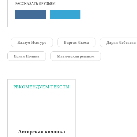
РАССКАЗАТЬ ДРУЗЬЯМ
Кадзуо Исигуро
Варгас Льоса
Дарья Лебедева
Ясная Поляна
Магический реализм
РЕКОМЕНДУЕМ ТЕКСТЫ
Авторская колонка