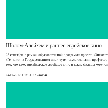
​Шолом-Алейхем и раннее еврейское кино
25 сентября, в рамках образовательной программы проекта «Эшколо
«Генезис», в Государственном институте искусствознания профессор
том, что такое инсайдерское еврейское кино и какие фильмы хотел 
05.10.2017
ТЕКСТЫ /
Статьи