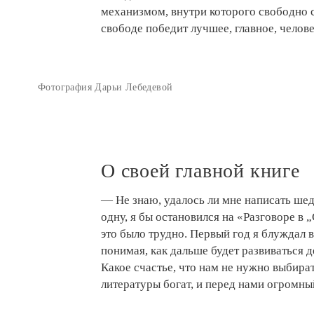
механизмом, внутри которого свободно с
свободе победит лучшее, главное, челов
Фотография Дарьи Лебедевой
О своей главной книге
— Не знаю, удалось ли мне написать шед
одну, я бы остановился на «Разговоре в „
это было трудно. Первый год я блуждал в
понимая, как дальше будет развиваться 
Какое счастье, что нам не нужно выбир
литературы богат, и перед нами огромны