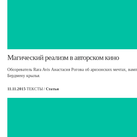
​Магический реализм в авторском кино
Обозреватель Rara Avis Анастасия Рогова об аризонских мечтах, вам
Бердмену крылья.
11.11.2015
ТЕКСТЫ /
Статьи