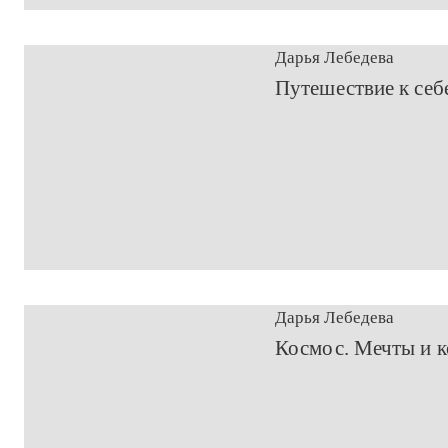
Дарья Лебедева
​Путешествие к себ
Дарья Лебедева
​Космос. Мечты и