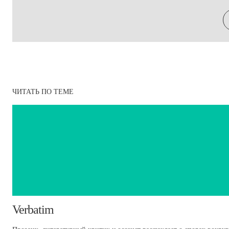
ЧИТАТЬ ПО ТЕМЕ
Verbatim