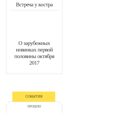
​Встреча у костра
​О зарубежных
новинках первой
половины октября
2017
СОБЫТИЯ
ПРОШЛО