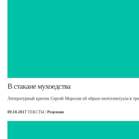
​В стакане мухоедства
Литературный критик Сергей Морозов об образе интеллектуала в т
09.10.2017
ТЕКСТЫ /
Рецензии