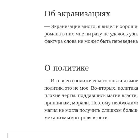
Об экранизациях
— Экранизаций много, я видел и хорошие
романа в них мне ни разу не удалось узн
фактура слова не может быть переведена
О политике
— Из своего политического опыта я выне
политик, это не мое. Во-вторых, политик
плохие черты: поддавшись магии власти
принципам, морали. Поэтому необходимо 
магия не могла получить слишком больш
механизмы контроля власти.