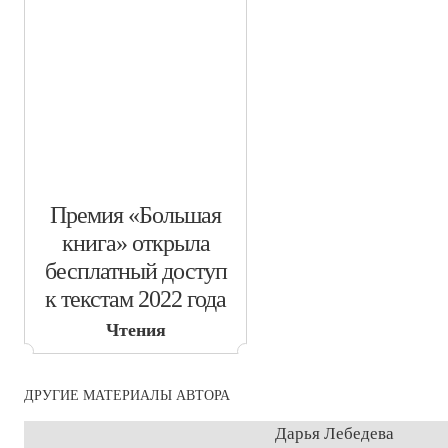
​Премия «Большая
книга» открыла
бесплатный доступ
к текстам 2022 года
Чтения
ДРУГИЕ МАТЕРИАЛЫ АВТОРА
Дарья Лебедева