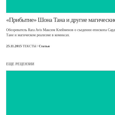
​«Прибытие» Шона Тана и другие магически
Обозреватель Rara Avis Максим Клейменов о съедении епископа Сар
Тане и магическом реализме в комиксах.
25.11.2015
ТЕКСТЫ /
Статьи
ЕЩЕ РЕЦЕНЗИИ