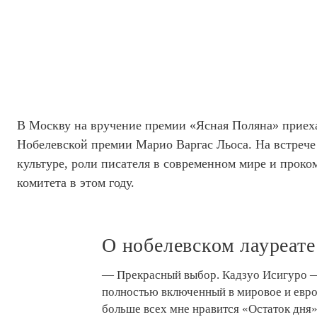
В Москву на вручение премии «Ясная Поляна» приеха
Нобелевской премии Марио Варгас Льоса. На встрече 
культуре, роли писателя в современном мире и прок
комитета в этом году.
О нобелевском лауреате 
— Прекрасный выбор. Кадзуо Исигуро —
полностью включенный в мировое и евро
больше всех мне нравится «Остаток дня»