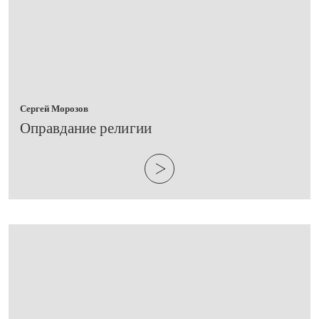
Сергей Морозов
​Оправдание религии