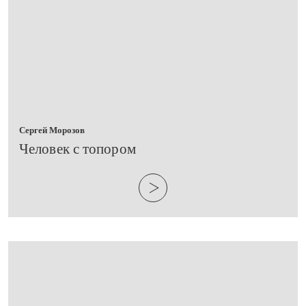
Сергей Морозов
​Человек с топором