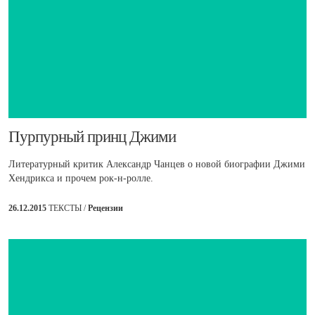
Пурпурный принц Джими
Литературный критик Александр Чанцев о новой биографии Джими
Хендрикса и прочем рок-н-ролле.
26.12.2015
ТЕКСТЫ /
Рецензии