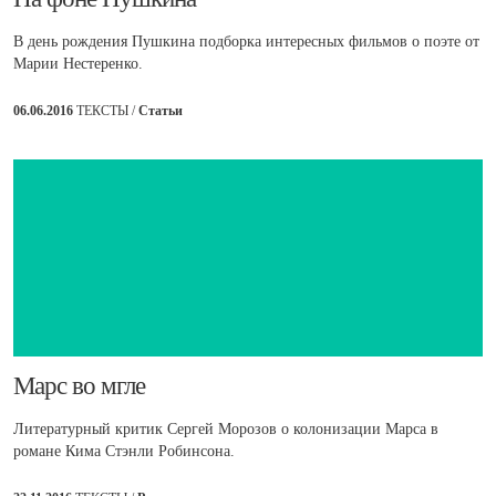
В день рождения Пушкина подборка интересных фильмов о поэте от
Марии Нестеренко.
06.06.2016
ТЕКСТЫ /
Статьи
​Марс во мгле
Литературный критик Сергей Морозов о колонизации Марса в
романе Кима Стэнли Робинсона.