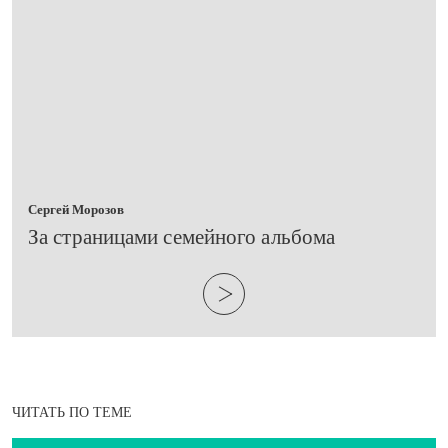
Сергей Морозов
​За страницами семейного альбома
ЧИТАТЬ ПО ТЕМЕ