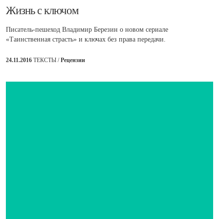
Жизнь с ключом
Писатель-пешеход Владимир Березин о новом сериале
«Таинственная страсть» и ключах без права передачи.
24.11.2016
ТЕКСТЫ /
Рецензии