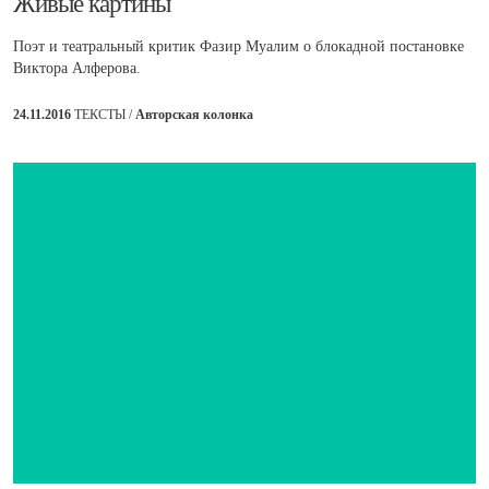
​Живые картины
Поэт и театральный критик Фазир Муалим о блокадной постановке
Виктора Алферова.
24.11.2016
ТЕКСТЫ /
Авторская колонка