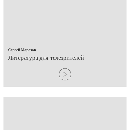
Сергей Морозов
​Литература для телезрителей