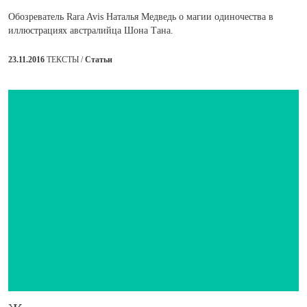
Обозреватель Rara Avis Наталья Медведь о магии одиночества в
иллюстрациях австралийца Шона Тана.
23.11.2016
ТЕКСТЫ /
Статьи