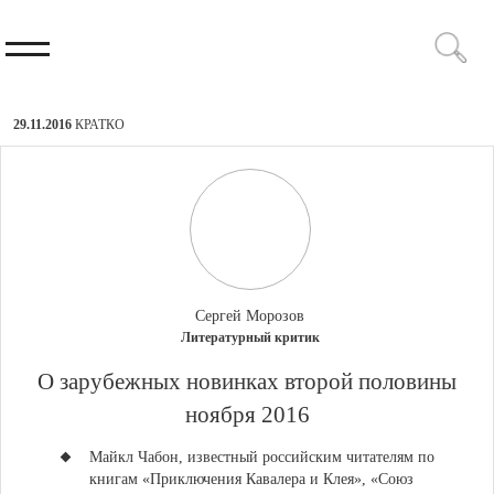
29.11.2016
КРАТКО
Сергей Морозов
Литературный критик
​О зарубежных новинках второй половины
ноября 2016
Майкл Чабон
, известный российским читателям по
книгам «Приключения Кавалера и Клея», «Союз