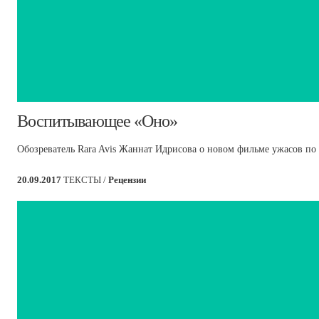
​Воспитывающее «Оно»
Обозреватель Rara Avis Жаннат Идрисова о новом фильме ужасов по
20.09.2017
ТЕКСТЫ /
Рецензии