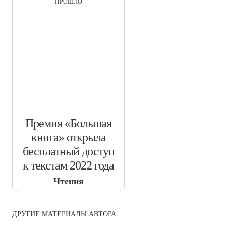
ПРОШЛО
​Премия «Большая
книга» открыла
бесплатный доступ
к текстам 2022 года
Чтения
ДРУГИЕ МАТЕРИАЛЫ АВТОРА