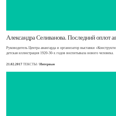
​Александра Селиванова. Последний оплот а
Руководитель Центра авангарда и организатор выставки «Конструктив
детская иллюстрация 1920-30-х годов воспитывала нового человека.
21.02.2017
ТЕКСТЫ /
Интервью