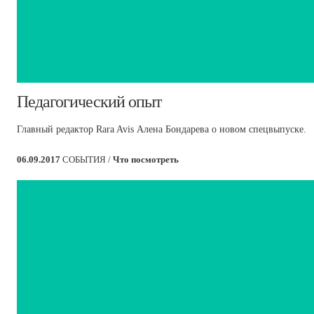
​Педагогический опыт
Главный редактор Rara Avis Алена Бондарева о новом спецвыпуске.
06.09.2017
СОБЫТИЯ /
Что посмотреть