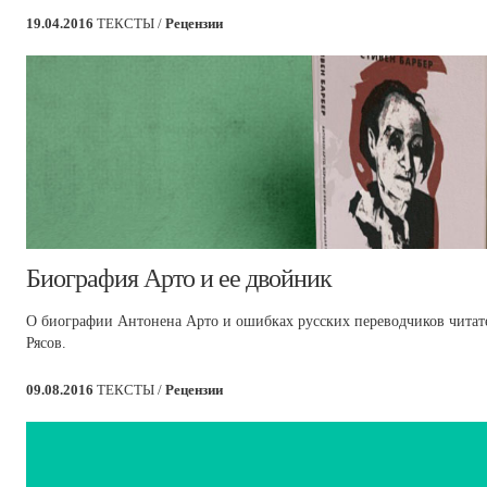
19.04.2016
ТЕКСТЫ /
Рецензии
​Биография Арто и ее двойник
О биографии Антонена Арто и ошибках русских переводчиков читате
Рясов.
09.08.2016
ТЕКСТЫ /
Рецензии