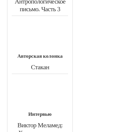
​Антропологическое
письмо. Часть 3
Авторская колонка
​Стакан
Интервью
​Виктор Меламед: