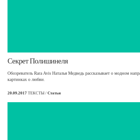
​Секрет Полишинеля
Обозреватель Rara Avis Наталья Медведь рассказывает о модном нап
картинках о любви.
20.09.2017
ТЕКСТЫ /
Статьи