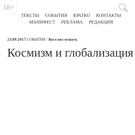
18+
ТЕКСТЫ
СОБЫТИЯ
КРАТКО
КОНТАКТЫ
МАНИФЕСТ
РЕКЛАМА
РЕДАКЦИЯ
23.09.2017
СОБЫТИЯ /
Кого послушать
Космизм и глобализация