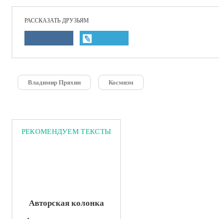
РАССКАЗАТЬ ДРУЗЬЯМ
Владимир Пряхин
Космизм
РЕКОМЕНДУЕМ ТЕКСТЫ
Авторская колонка