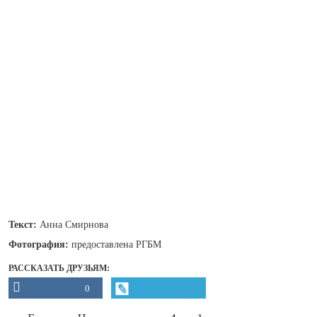
Текст:
Анна Смирнова
Фотография:
предоставлена РГБМ
РАССКАЗАТЬ ДРУЗЬЯМ:
0