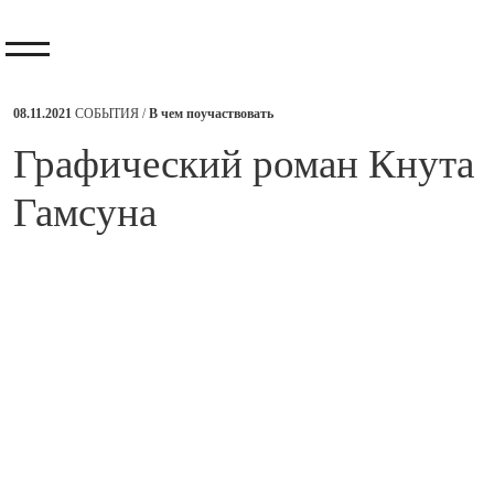
08.11.2021
СОБЫТИЯ /
В чем поучаствовать
​Графический роман Кнута
Гамсуна