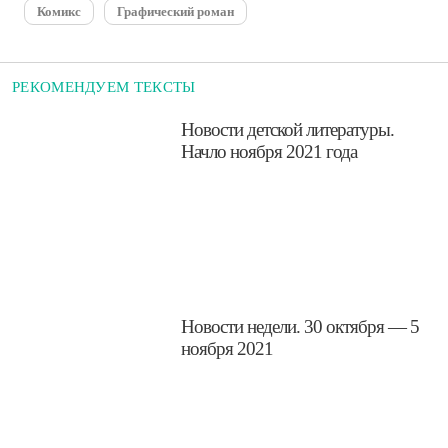
Комикс
Графический роман
РЕКОМЕНДУЕМ ТЕКСТЫ
​Новости детской литературы.
Начло ноября 2021 года
​Новости недели. 30 октября — 5
ноября 2021