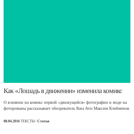
​Как «Лошадь в движении» изменила комикс
О влиянии на комикс первой «движущейся» фотографии и моде на
фотороманы рассказывает обозреватель Rara Avis Максим Клейменов.
08.04.2016
ТЕКСТЫ /
Статьи