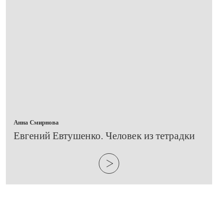
Анна Смирнова
Евгений Евтушенко. Человек из тетрадки