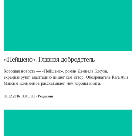
​«Пейшенс». Главная добродетель
Хорошая новость — «Пейшенс», роман Дэниела Клоуза,
экранизируют, адаптацию пишет сам автор. Обозреватель Rara Avis
Максим Клейменов рассказывает, чем хороша книга.
30.12.2016
ТЕКСТЫ /
Рецензии