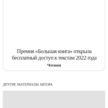
​Премия «Большая книга» открыла
бесплатный доступ к текстам 2022 года
Чтения
ДРУГИЕ МАТЕРИАЛЫ АВТОРА