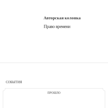
Авторская колонка
​Право времени
СОБЫТИЯ
ПРОШЛО