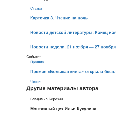
Статьи
​Карточка 3. Чтение на ночь
Новости детской литературы. Конец но
​Новости недели. 21 ноября — 27 ноября
События
Прошло
​Премия «Большая книга» открыла беспл
Чтения
Другие материалы автора
Владимир Березин
​Монтажный цех Ильи Кукулина