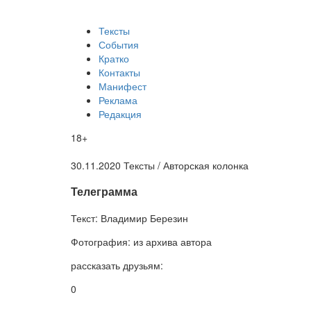
Тексты
События
Кратко
Контакты
Манифест
Реклама
Редакция
18+
30.11.2020
Тексты /
Авторская колонка
​Телеграмма
Текст:
Владимир Березин
Фотография:
из архива автора
рассказать друзьям:
0