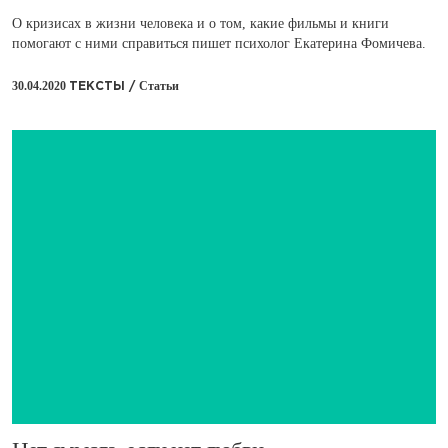
О кризисах в жизни человека и о том, какие фильмы и книги
помогают с ними справиться пишет психолог Екатерина Фомичева.
30.04.2020
Статьи
ТЕКСТЫ /