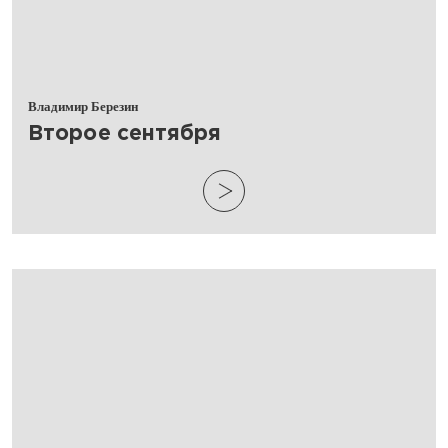
Владимир Березин
​Второе сентября