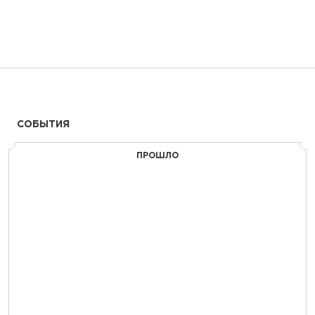
СОБЫТИЯ
ПРОШЛО