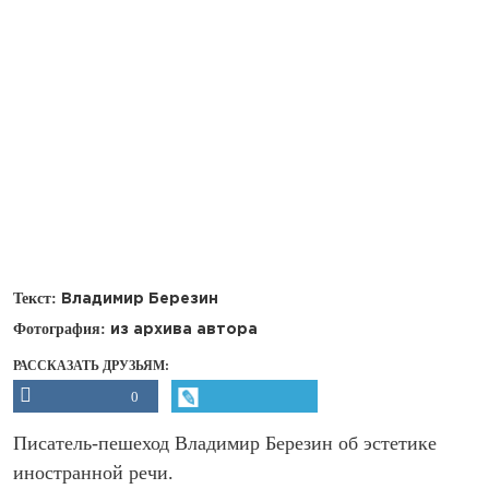
Текст:
Владимир Березин
Фотография:
из архива автора
РАССКАЗАТЬ ДРУЗЬЯМ:
0
Писатель-пешеход Владимир Березин об эстетике
иностранной речи.