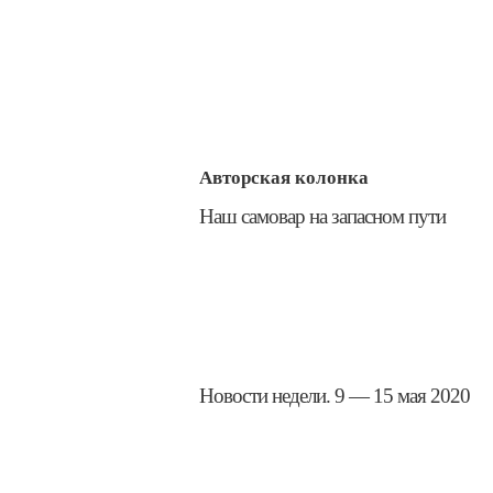
Авторская колонка
​Наш самовар на запасном пути
​Новости недели. 9 — 15 мая 2020