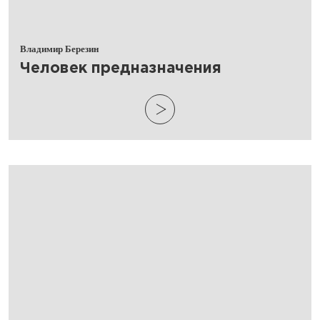
Владимир Березин
​Человек предназначения