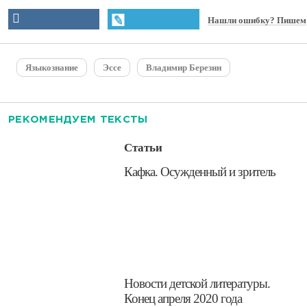
Нашли ошибку? Пишем
Языкознание
Эссе
Владимир Березин
РЕКОМЕНДУЕМ ТЕКСТЫ
Статьи
​Кафка. Осужденный и зритель
​Новости детской литературы.
Конец апреля 2020 года