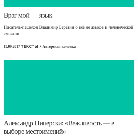
​​Враг мой — язык
Писатель-пешеход Владимир Березин о войне языков и человеческой
эмпатии.
11.09.2017
Авторская колонка
ТЕКСТЫ /
Александр Пиперски: «Вежливость — в
выборе местоимений»