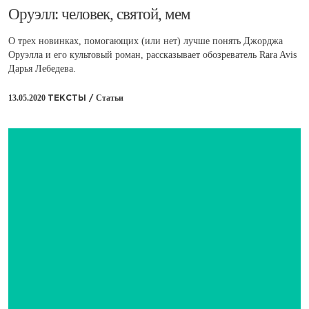
​Оруэлл: человек, святой, мем
О трех новинках, помогающих (или нет) лучше понять Джорджа
Оруэлла и его культовый роман, рассказывает обозреватель Rara Avis
Дарья Лебедева.
13.05.2020
Статьи
ТЕКСТЫ /