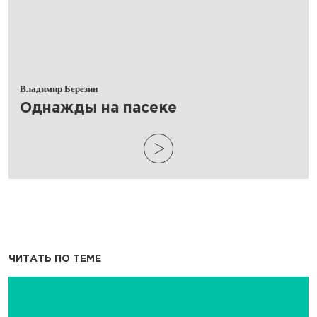
Владимир Березин
​Однажды на пасеке
ЧИТАТЬ ПО ТЕМЕ