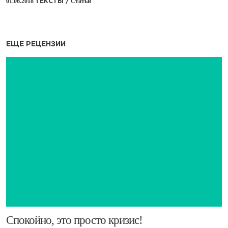
01.06.2018
Статьи
ТЕКСТЫ /
ЕЩЕ РЕЦЕНЗИИ
​Спокойно, это просто кризис!