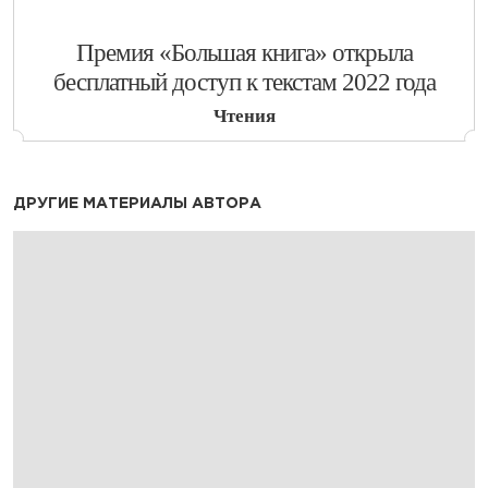
​Премия «Большая книга» открыла
бесплатный доступ к текстам 2022 года
Чтения
ДРУГИЕ МАТЕРИАЛЫ АВТОРА