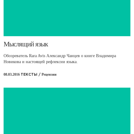
​Мыслящий язык
Обозреватель Rara Avis Александр Чанцев о книге Владимира
Новикова и настоящей рефлексии языка.
08.03.2016
Рецензии
ТЕКСТЫ /