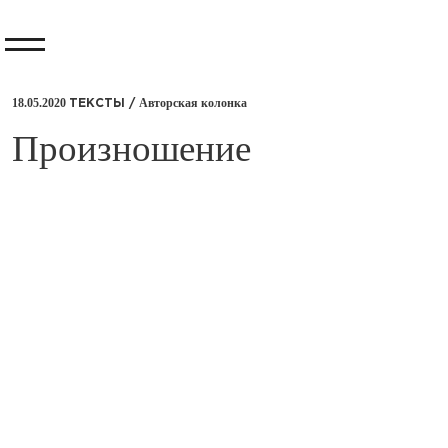
18.05.2020
Авторская колонка
ТЕКСТЫ /
Произношение