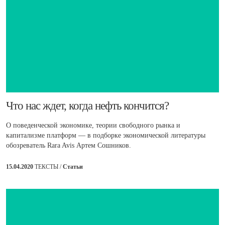
​Что нас ждет, когда нефть кончится?
О поведенческой экономике, теории свободного рынка и
капитализме платформ — в подборке экономической литературы
обозреватель Rara Avis Артем Сошников.
15.04.2020
ТЕКСТЫ /
Статьи