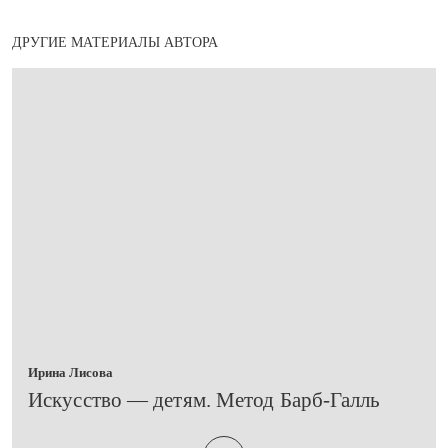
ДРУГИЕ МАТЕРИАЛЫ АВТОРА
Ирина Лисова
​Искусство — детям. Метод Барб-Галль