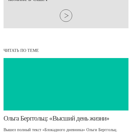
ЧИТАТЬ ПО ТЕМЕ
Ольга Берггольц: «Высший день жизни»
Вышел полный текст «Блокадного дневника» Ольги Берггольц.