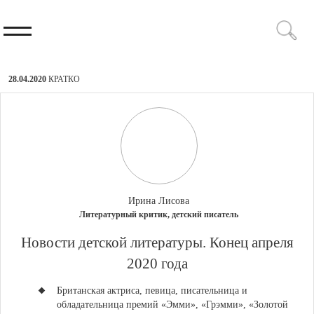
28.04.2020
КРАТКО
Ирина Лисова
Литературный критик, детский писатель
​Новости детской литературы. Конец апреля
2020 года
Британская актриса, певица, писательница и
обладательница премий «Эмми», «Грэмми», «Золотой