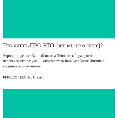
Что читать ПРО ЭТО (нет, мы не о сексе)?
Коронавирус, необычный штамм Эболы и заблуждения
человеческого разума — обозреватель Rara Avis Женя Янкина о
медицинском научпопе.
01.04.2020
ТЕКСТЫ /
Статьи