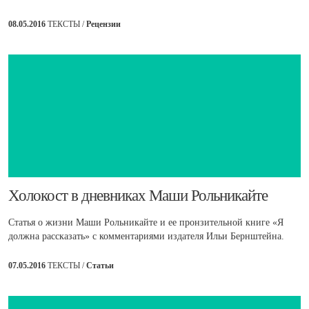
08.05.2016
ТЕКСТЫ /
Рецензии
​Холокост в дневниках Маши Рольникайте
Статья о жизни Маши Рольникайте и ее пронзительной книге «Я
должна рассказать» с комментариями издателя Ильи Бернштейна.
07.05.2016
ТЕКСТЫ /
Статьи