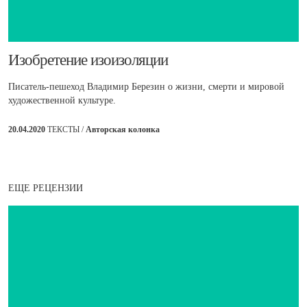
​Изобретение изоизоляции
Писатель-пешеход Владимир Березин о жизни, смерти и мировой
художественной культуре.
20.04.2020
ТЕКСТЫ /
Авторская колонка
ЕЩЕ РЕЦЕНЗИИ