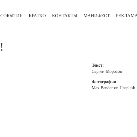
СОБЫТИЯ
КРАТКО
КОНТАКТЫ
МАНИФЕСТ
РЕКЛАМ
!
Текст:
Сергей Морозов
Фотография
Max Bender on Unsplash