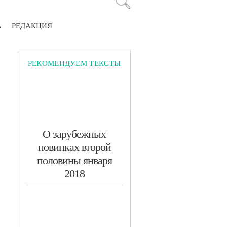
А
РЕДАКЦИЯ
РЕКОМЕНДУЕМ ТЕКСТЫ
​О зарубежных
новинках второй
половины января
2018