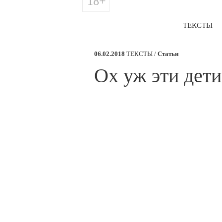
18+
ТЕКСТЫ
06.02.2018
ТЕКСТЫ /
Статьи
​Ох уж эти дети