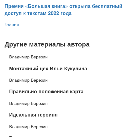
​Премия «Большая книга» открыла бесплатный
доступ к текстам 2022 года
Чтения
Другие материалы автора
Владимир Березин
​Монтажный цех Ильи Кукулина
Владимир Березин
​Правильно положенная карта
Владимир Березин
​Идеальная героиня
Владимир Березин