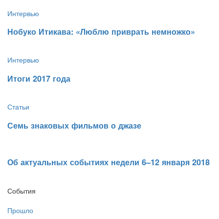
Интервью
​Нобуко Итикава: «Люблю приврать немножко»
Интервью
​Итоги 2017 года
Статьи
​Семь знаковых фильмов о джазе
​Об актуальных событиях недели 6–12 января 2018
События
Прошло