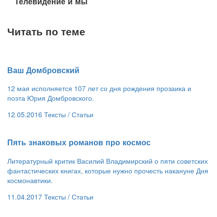
​Телевидение и мы
Читать по теме
Ваш Домбровский
12 мая исполняется 107 лет со дня рождения прозаика и
поэта Юрия Домбровского.
12.05.2016
Тексты /
Статьи
​Пять знаковых романов про космос
Литературный критик Василий Владимирский о пяти советских
фантастических книгах, которые нужно прочесть накануне Дня
космонавтики.
11.04.2017
Тексты /
Статьи