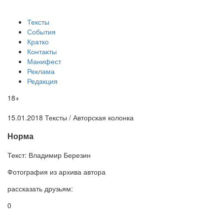
Тексты
События
Кратко
Контакты
Манифест
Реклама
Редакция
18+
15.01.2018
Тексты /
Авторская колонка
​Норма
Текст:
Владимир Березин
Фотография
из архива автора
рассказать друзьям:
0