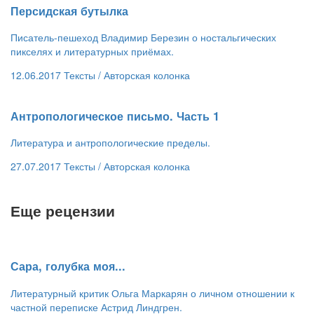
​Персидская бутылка
Писатель-пешеход Владимир Березин о ностальгических
пикселях и литературных приёмах.
12.06.2017
Тексты /
Авторская колонка
​Антропологическое письмо. Часть 1
Литература и антропологические пределы.
27.07.2017
Тексты /
Авторская колонка
Еще рецензии
​Сара, голубка моя...
Литературный критик Ольга Маркарян о личном отношении к
частной переписке Астрид Линдгрен.