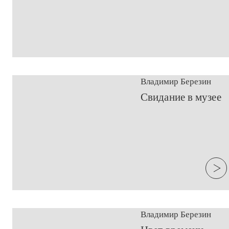
Владимир Березин
​Свидание в музее
Владимир Березин