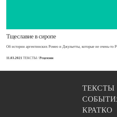
Тщеславие в сиропе
Об истории аргентинских Ромео и Джульетты, которые не очень-то Р
11.03.2021
ТЕКСТЫ /
Рецензии
ТЕКСТЫ
СОБЫТИ
КРАТКО