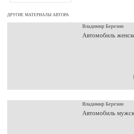
ДРУГИЕ МАТЕРИАЛЫ АВТОРА
Владимир Березин
​Автомобиль женск
Владимир Березин
​Автомобиль мужск