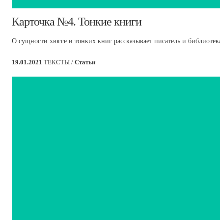
​Карточка №4. Тонкие книги
О сущности хюгге и тонких книг рассказывает писатель и библиоте
19.01.2021
ТЕКСТЫ /
Статьи