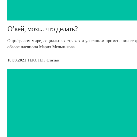
​О’кей, мозг... что делать?
О цифровом мире, социальных страхах и успешном применении тео
обзоре научпопа Мария Мельникова.
10.03.2021
ТЕКСТЫ /
Статьи