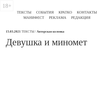
18+
ТЕКСТЫ
СОБЫТИЯ
КРАТКО
КОНТАКТЫ
МАНИФЕСТ
РЕКЛАМА
РЕДАКЦИЯ
15.03.2021
ТЕКСТЫ /
Авторская колонка
Девушка и миномет