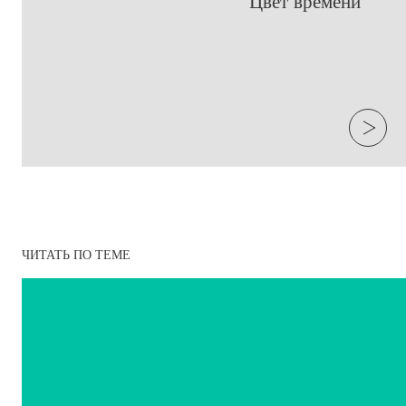
​Цвет времени
ЧИТАТЬ ПО ТЕМЕ