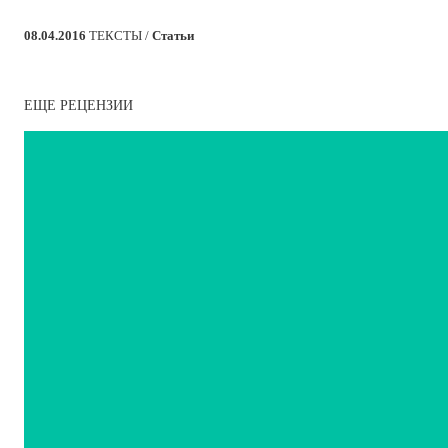
08.04.2016
ТЕКСТЫ /
Статьи
ЕЩЕ РЕЦЕНЗИИ