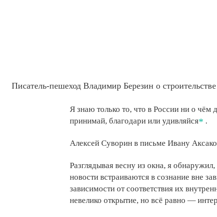
Писатель-пешеход Владимир Березин о строительстве
Я знаю только то, что в России ни о чём д
принимай, благодари или удивляйся
.
Алексей Суворин в письме Ивану Аксаков
Разглядывая весну из окна, я обнаружил,
новости встраиваются в сознание вне зав
зависимости от соответствия их внутренн
невелико открытие, но всё равно — интер