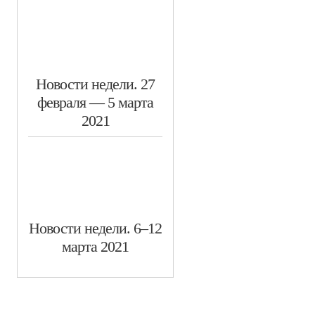
​Новости недели. 27
февраля — 5 марта
2021
Новости недели. 6–12
марта 2021