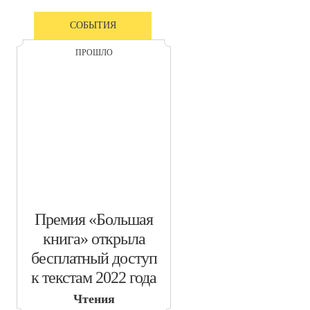
СОБЫТИЯ
ПРОШЛО
​Премия «Большая
книга» открыла
бесплатный доступ
к текстам 2022 года
Чтения