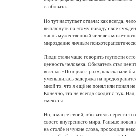
слабовата.
Но тут наступает отдача: как всегда, че
выплюнуть по этому поводу своё суждени
очень мужественный человек может позв
мироздание личным психотерапевтическ
Люди стали чаще говорить глупости отто
ценность человека. Обыватель стал ценит
высоко. «Потерял страх», как сказали бы
уменьшилась задержка на предохранител
мной то, что я ещё не понял или понял не
Конечно, это не всегда сходит с рук. Н
смеются.
Но, в массе своей, обыватель перестал 
своего внутреннего мира. Раньше новая
на столбе и чужие слова, проходили неко