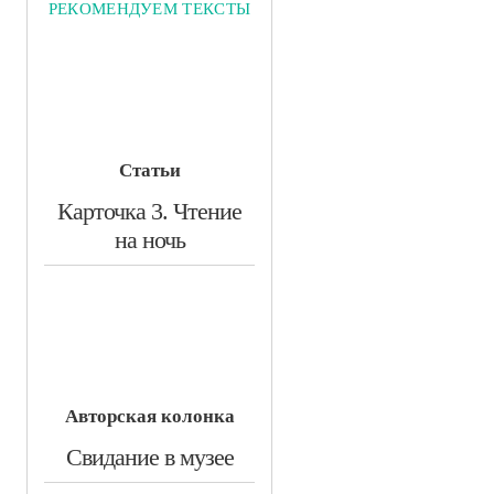
РЕКОМЕНДУЕМ ТЕКСТЫ
Статьи
​Карточка 3. Чтение
на ночь
Авторская колонка
​Свидание в музее