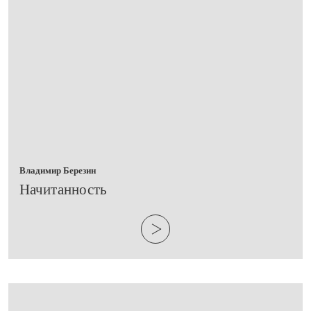
Владимир Березин
Начитанность