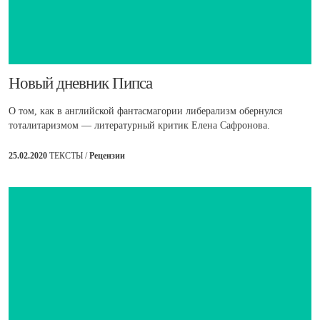
​Новый дневник Пипса
О том, как в английской фантасмагории либерализм обернулся
тоталитаризмом — литературный критик Елена Сафронова.
25.02.2020
ТЕКСТЫ /
Рецензии