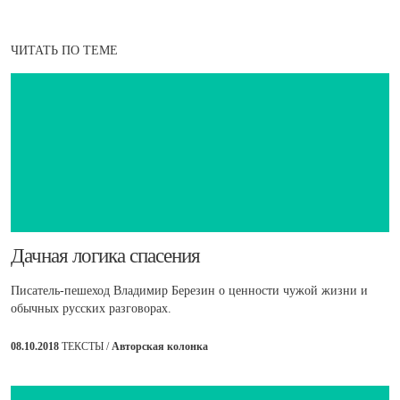
ЧИТАТЬ ПО ТЕМЕ
​Дачная логика спасения
Писатель-пешеход Владимир Березин о ценности чужой жизни и
обычных русских разговорах.
08.10.2018
ТЕКСТЫ /
Авторская колонка