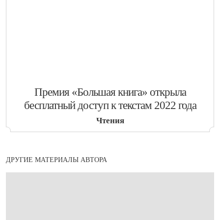
​Премия «Большая книга» открыла
бесплатный доступ к текстам 2022 года
Чтения
ДРУГИЕ МАТЕРИАЛЫ АВТОРА