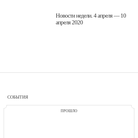
​Новости недели. 4 апреля — 10
апреля 2020
СОБЫТИЯ
ПРОШЛО