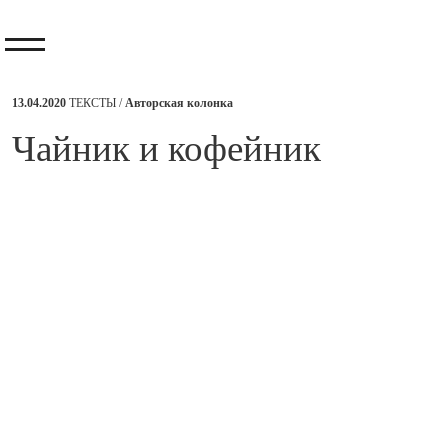
13.04.2020
ТЕКСТЫ /
Авторская колонка
​Чайник и кофейник