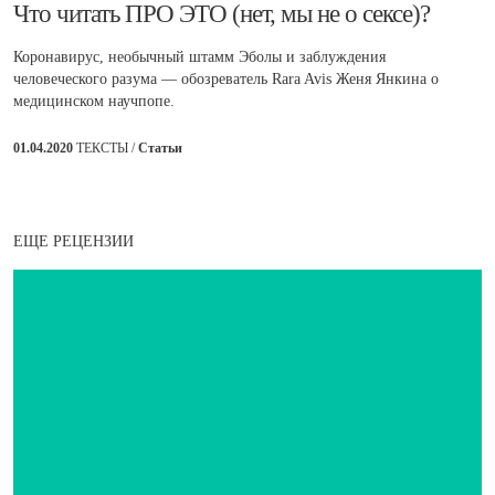
Что читать ПРО ЭТО (нет, мы не о сексе)?
Коронавирус, необычный штамм Эболы и заблуждения
человеческого разума — обозреватель Rara Avis Женя Янкина о
медицинском научпопе.
01.04.2020
ТЕКСТЫ /
Статьи
ЕЩЕ РЕЦЕНЗИИ