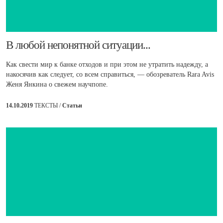
​В любой непонятной ситуации...
Как свести мир к банке отходов и при этом не утратить надежду, а
накосячив как следует, со всем справиться, — обозреватель Rara Avis
Женя Янкина о свежем научпопе.
14.10.2019
ТЕКСТЫ /
Статьи