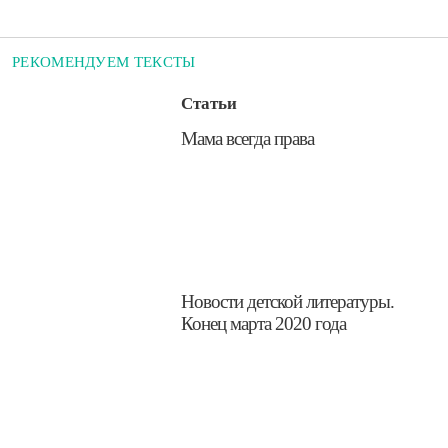
РЕКОМЕНДУЕМ ТЕКСТЫ
Статьи
​Мама всегда права
​Новости детской литературы.
Конец марта 2020 года