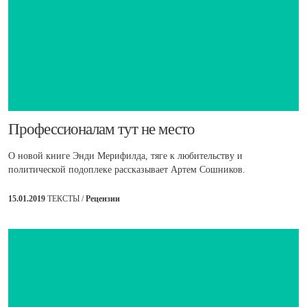
​Профессионалам тут не место
О новой книге Энди Мерифилда, тяге к любительству и
политической подоплеке рассказывает Артем Сошников.
15.01.2019
ТЕКСТЫ /
Рецензии