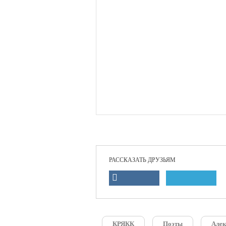
РАССКАЗАТЬ ДРУЗЬЯМ
КРЯКК
Поэты
Алек