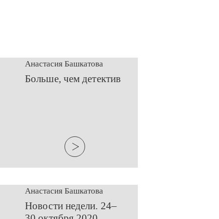
Анастасия Башкатова
Больше, чем детектив
Анастасия Башкатова
​Новости недели. 24–
30 октября 2020