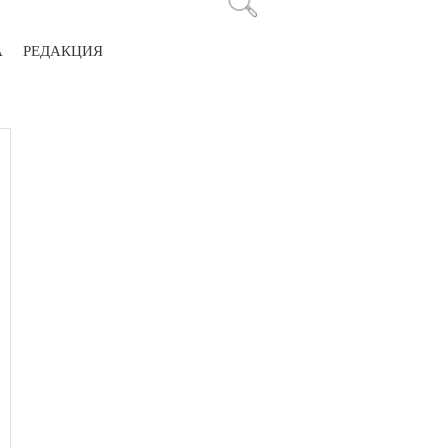
А
РЕДАКЦИЯ