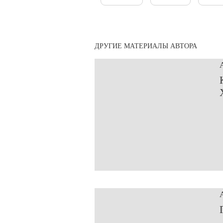
ДРУГИЕ МАТЕРИАЛЫ АВТОРА