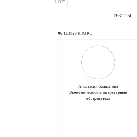
18+
ТЕКСТЫ
06.11.2020
КРАТКО
Анастасия Башкатова
Экономический и литературный
обозреватель