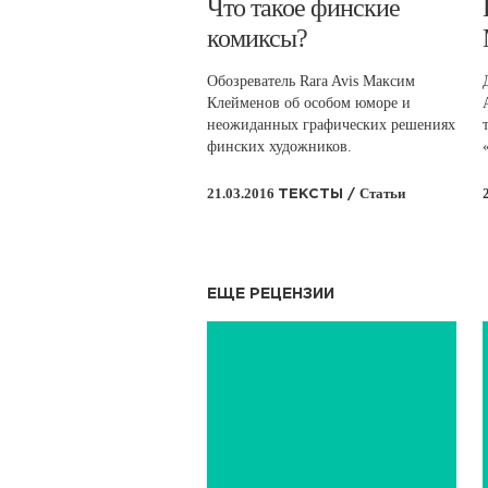
​Что такое финские
комиксы?
Обозреватель Rara Avis Максим
Клейменов об особом юморе и
неожиданных графических решениях
финских художников.
21.03.2016
Статьи
ТЕКСТЫ /
ЕЩЕ РЕЦЕНЗИИ