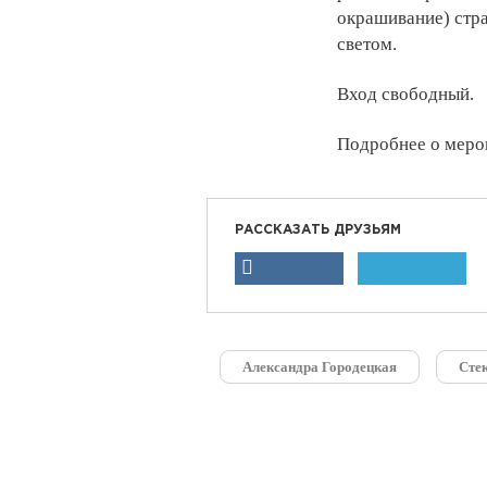
окрашивание) стр
светом.
Вход свободный.
Подробнее о меро
РАССКАЗАТЬ ДРУЗЬЯМ
Александра Городецкая
Сте