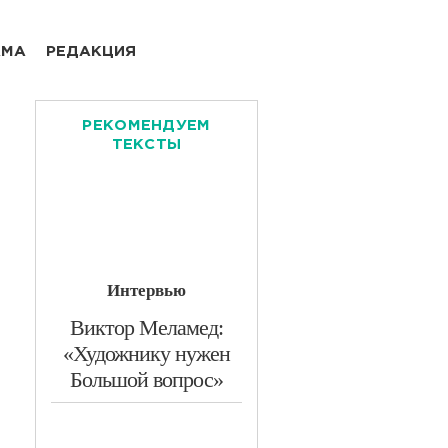
АМА
РЕДАКЦИЯ
РЕКОМЕНДУЕМ
ТЕКСТЫ
Интервью
​Виктор Меламед:
«Художнику нужен
Большой вопрос»