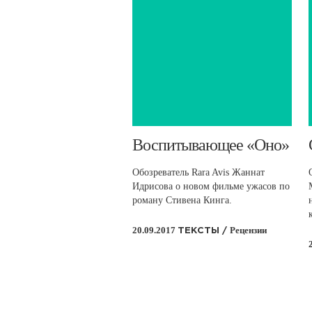
​Воспитывающее «Оно»
Обозреватель Rara Avis Жаннат
Идрисова о новом фильме ужасов по
роману Стивена Кинга.
20.09.2017
Рецензии
ТЕКСТЫ /