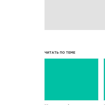
ЧИТАТЬ ПО ТЕМЕ