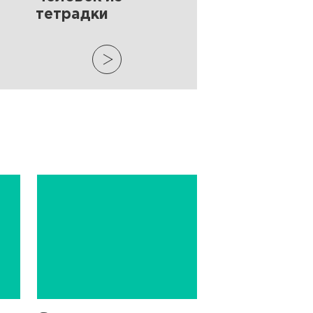
тетрадки