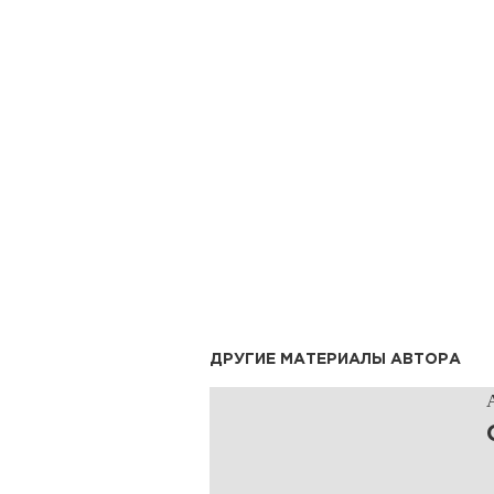
ДРУГИЕ МАТЕРИАЛЫ АВТОРА