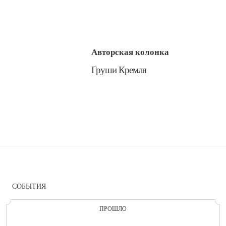
Авторская колонка
​Груши Кремля
СОБЫТИЯ
ПРОШЛО