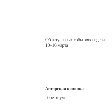
​Об актуальных событиях недели
10–16 марта
Авторская колонка
​Горе от ума