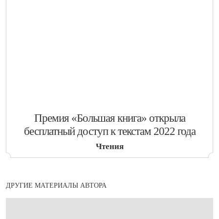
​Премия «Большая книга» открыла
бесплатный доступ к текстам 2022 года
Чтения
ДРУГИЕ МАТЕРИАЛЫ АВТОРА