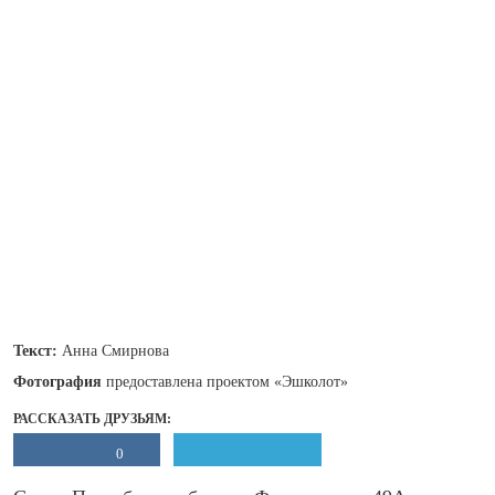
Текст:
Анна Смирнова
Фотография
предоставлена проектом «Эшколот»
РАССКАЗАТЬ ДРУЗЬЯМ:
0