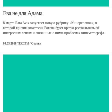
Ева не для Адама
8 марта Rara Avis запускает новую рубрику «Кинореплика», в
которой критик Анастасия Рогова будет кратко рассказывать об
интересных лентах и связанных с ними проблемах кинематографа.
08.03.2018
ТЕКСТЫ /
Статьи