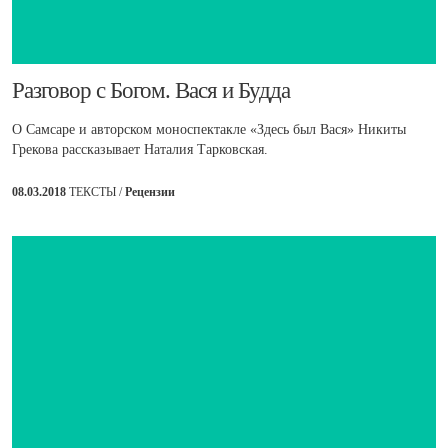
​Разговор с Богом. Вася и Будда
О Самсаре и авторском моноспектакле «Здесь был Вася» Никиты
Грекова рассказывает Наталия Тарковская.
08.03.2018
ТЕКСТЫ /
Рецензии