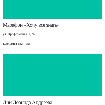
​Марафон «Хочу все знать»
ул. Профсоюзная, д. 92
14.03.2018
СОБЫТИЯ
​Дни Леонида Андреева