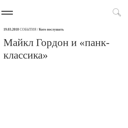
19.03.2018
СОБЫТИЯ /
Кого послушать
Майкл Гордон и «панк-
классика»