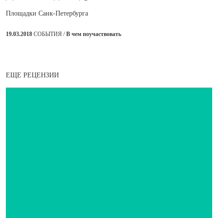
Площадки Санк-Петербурга
19.03.2018
СОБЫТИЯ /
В чем поучаствовать
ЕЩЕ РЕЦЕНЗИИ