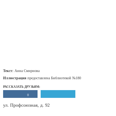
Текст:
Анна Смирнова
Иллюстрация
предоставлена Библиотекой №180
РАССКАЗАТЬ ДРУЗЬЯМ:
0
ул. Профсоюзная, д. 92