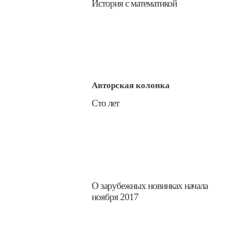
​История с математикой
Авторская колонка
​Сто лет
О зарубежных новинках начала
ноября 2017