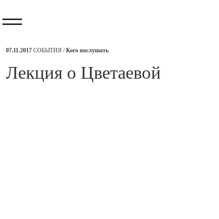
07.11.2017
СОБЫТИЯ /
Кого послушать
​Лекция о Цветаевой