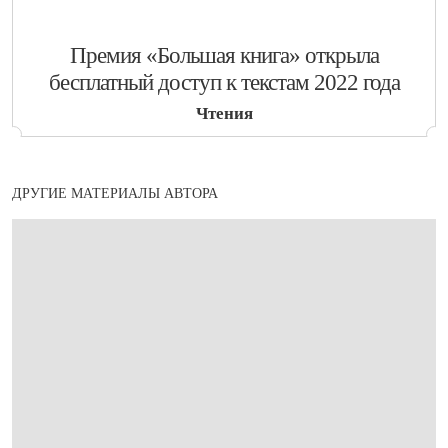
​Премия «Большая книга» открыла
бесплатный доступ к текстам 2022 года
Чтения
ДРУГИЕ МАТЕРИАЛЫ АВТОРА