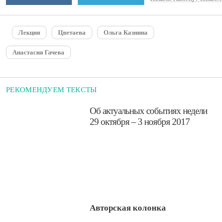
Лекция
Цветаева
Ольга Казнина
Анастасия Гачева
РЕКОМЕНДУЕМ ТЕКСТЫ
​Об актуальных событиях недели
29 октября – 3 ноября 2017
Авторская колонка