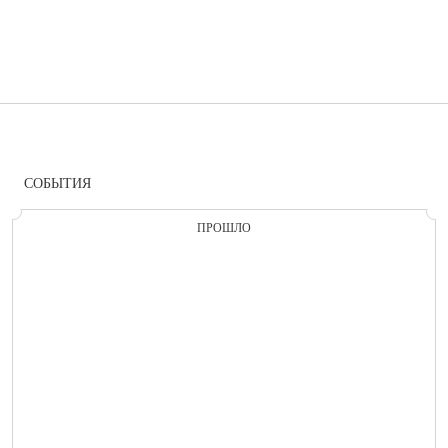
СОБЫТИЯ
ПРОШЛО