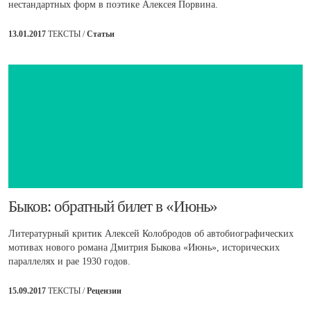
нестандартных форм в поэтике Алексея Порвина.
13.01.2017
ТЕКСТЫ /
Статьи
​Быков: обратный билет в «Июнь»
Литературный критик Алексей Колобродов об автобиографических
мотивах нового романа Дмитрия Быкова «Июнь», исторических
параллелях и рае 1930 годов.
15.09.2017
ТЕКСТЫ /
Рецензии