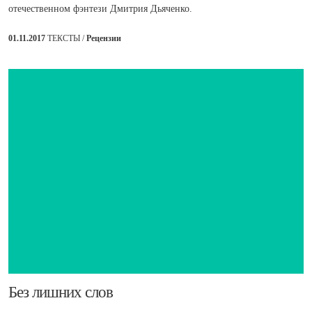
отечественном фэнтези Дмитрия Дьяченко.
01.11.2017
ТЕКСТЫ /
Рецензии
​Без лишних слов