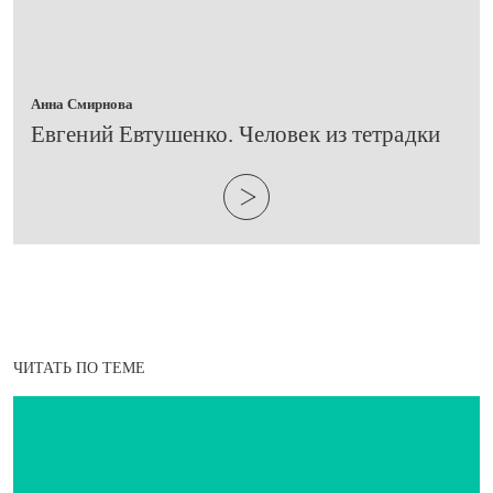
Анна Смирнова
Евгений Евтушенко. Человек из тетрадки
ЧИТАТЬ ПО ТЕМЕ