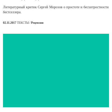
Литературный критик Сергей Морозов о простоте и бесхитростности
бестселлера.
02.11.2017
ТЕКСТЫ /
Рецензии