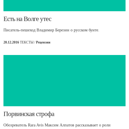
​Есть на Волге утес
Писатель-пешеход Владимир Березин о русском бунте.
20.12.2016
ТЕКСТЫ /
Рецензии
​Порвинская строфа
Обозреватель Rara Avis Максим Алпатов рассказывает о роли