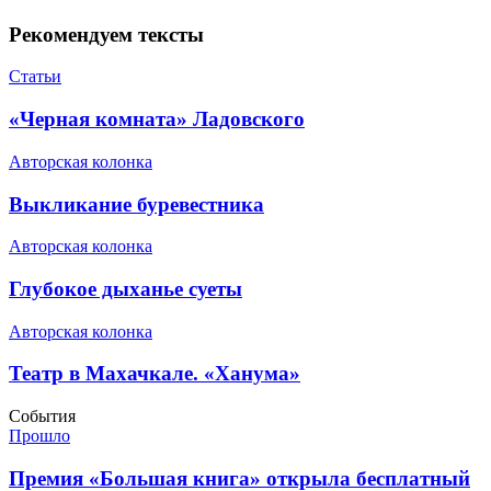
Рекомендуем тексты
Статьи
​«Черная комната» Ладовского
Авторская колонка
​Выкликание буревестника
Авторская колонка
​Глубокое дыханье суеты
Авторская колонка
​Театр в Махачкале. «Ханума»
События
Прошло
​Премия «Большая книга» открыла бесплатный