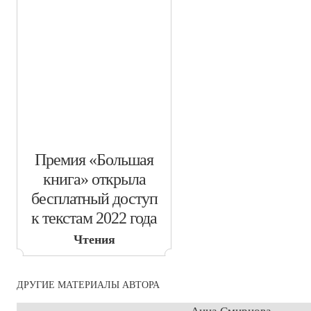
​Премия «Большая
книга» открыла
бесплатный доступ
к текстам 2022 года
Чтения
ДРУГИЕ МАТЕРИАЛЫ АВТОРА