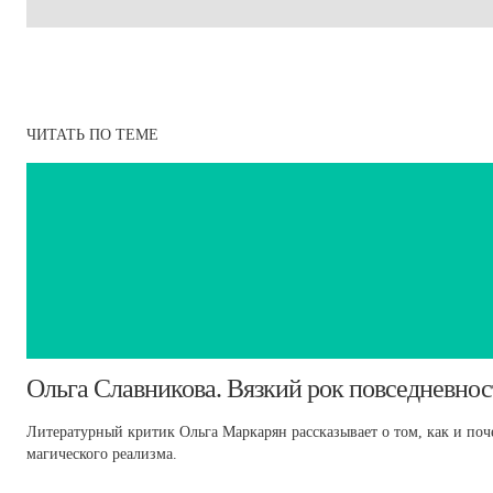
ЧИТАТЬ ПО ТЕМЕ
​Ольга Славникова. Вязкий рок повседневнос
Литературный критик Ольга Маркарян рассказывает о том, как и по
магического реализма.