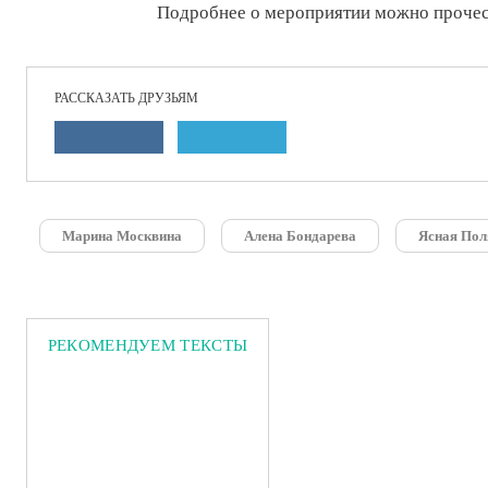
Подробнее о мероприятии можно проче
РАССКАЗАТЬ ДРУЗЬЯМ
Марина Москвина
Алена Бондарева
Ясная Пол
РЕКОМЕНДУЕМ ТЕКСТЫ