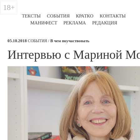
18+
ТЕКСТЫ
СОБЫТИЯ
КРАТКО
КОНТАКТЫ
МАНИФЕСТ
РЕКЛАМА
РЕДАКЦИЯ
05.10.2018
СОБЫТИЯ /
В чем поучаствовать
​Интервью с Мариной М