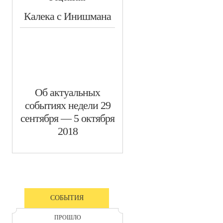
​Калека с Инишмана
​Об актуальных
событиях недели 29
сентября — 5 октября
2018
СОБЫТИЯ
ПРОШЛО