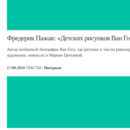
​Фредерик Пажак: «Детских рисунков Ван Го
Автор необычной биографии Ван Гога, где рисунки и тексты равнопр
художнике, комиксах и Марине Цветаевой.
17.09.2018
ТЕКСТЫ /
Интервью