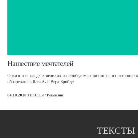
Нашествие мечтателей
О жизни и загадках великих и непобедимых викингов из историческ
обозреватель Rara Avis Вера Бройде.
04.10.2018
ТЕКСТЫ /
Рецензии
ТЕКСТЫ