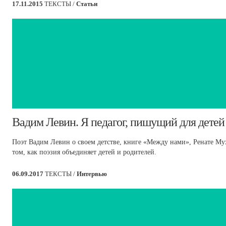
17.11.2015
ТЕКСТЫ /
Статьи
​Вадим Левин. Я педагог, пишущий для детей
Поэт Вадим Левин о своем детстве, книге «Между нами», Ренате Му
том, как поэзия объединяет детей и родителей.
06.09.2017
ТЕКСТЫ /
Интервью