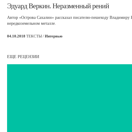
​Эдуард Веркин. Неразменный рений
Автор «Острова Сахалин» рассказал писателю-пешеходу Владимиру Б
нередкоземельном металле.
04.10.2018
ТЕКСТЫ /
Интервью
ЕЩЕ РЕЦЕНЗИИ