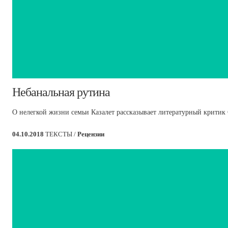
​Небанальная рутина
О нелегкой жизни семьи Казалет рассказывает литературный критик
04.10.2018
ТЕКСТЫ /
Рецензии