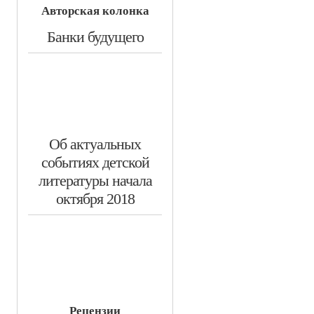
Авторская колонка
​Банки будущего
​Об актуальных
событиях детской
литературы начала
октября 2018
Рецензии