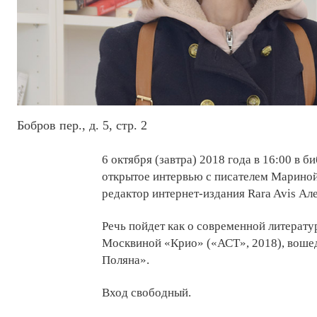
Бобров пер., д. 5, стр. 2
6 октября (завтра) 2018 года в 16:00 в б
открытое интервью с писателем Марино
редактор интернет-издания Rara Avis Ал
Речь пойдет как о современной литерату
Москвиной «Крио» («АСТ», 2018), воше
Поляна».
Вход свободный.