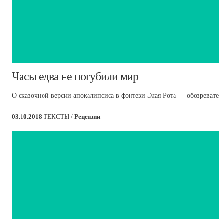
​Часы едва не погубили мир
О сказочной версии апокалипсиса в фэнтези Элая Рота — обозревате
03.10.2018
ТЕКСТЫ /
Рецензии