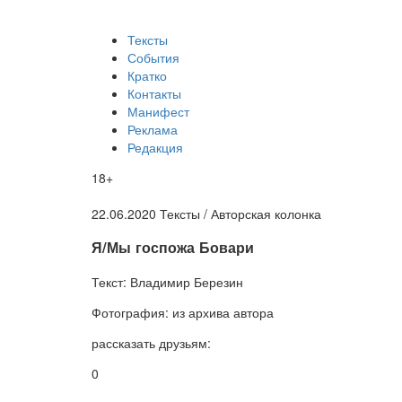
Тексты
События
Кратко
Контакты
Манифест
Реклама
Редакция
18+
22.06.2020
Тексты /
Авторская колонка
​Я/Мы госпожа Бовари
Текст:
Владимир Березин
Фотография:
из архива автора
рассказать друзьям:
0