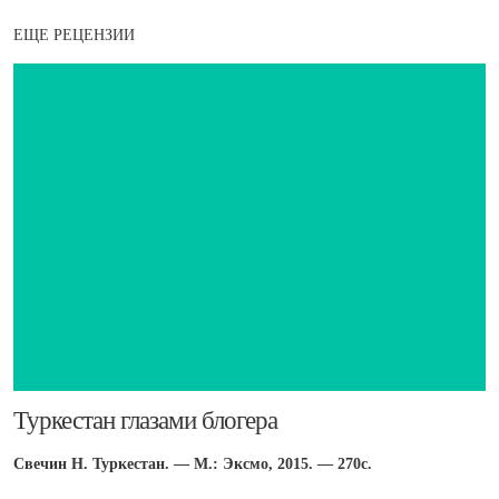
ЕЩЕ РЕЦЕНЗИИ
Туркестан глазами блогера
Свечин Н. Туркестан. — М.: Эксмо, 2015. — 270с.