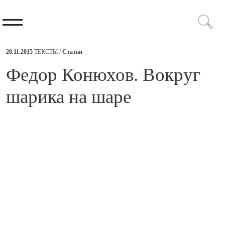
20.11.2015
ТЕКСТЫ /
Статьи
Федор Конюхов. Вокруг
шарика на шаре