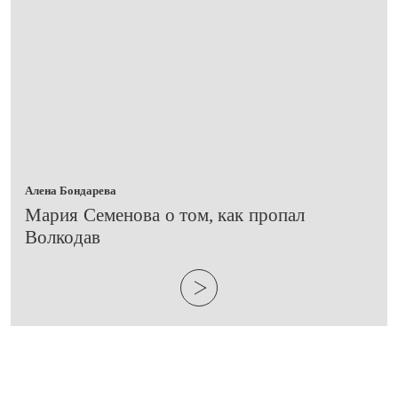
Алена Бондарева
​Мария Семенова о том, как пропал
Волкодав