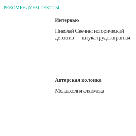
РЕКОМЕНДУЕМ ТЕКСТЫ
Интервью
Николай Свечин: исторический
детектив — штука трудозатратная
Авторская колонка
​Меланхолия алхимика