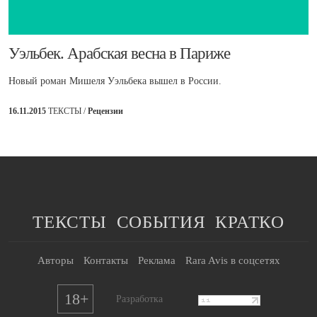
Уэльбек. Арабская весна в Париже
Новый роман Мишеля Уэльбека вышел в России.
16.11.2015
ТЕКСТЫ /
Рецензии
ТЕКСТЫ
СОБЫТИЯ
КРАТКО
Авторы
Контакты
Реклама
Rara Avis в соцсетях
18+
Разработка