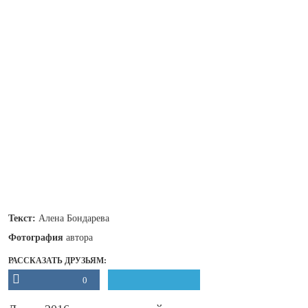
Текст:
Алена Бондарева
Фотография
автора
РАССКАЗАТЬ ДРУЗЬЯМ:
0