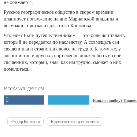
не обижается.
Русское географическое общество в скором времени
планирует погружение на дно Марианской впадины и,
возможно, пригласит для этого Конюхова.
Что еще? Быть путешественником — это большой талант,
который не передается по наследству. А совмещать сан
священника и странствия вовсе не трудно. К тому же, у
альпинистов и других спортсменов должен быть и свой
священник, который, зная, как им трудно, сможет о них
помолиться.
РАССКАЗАТЬ ДРУЗЬЯМ
Нашли ошибку? Пишем
Федор Конюхов
Кругосветное путешествие