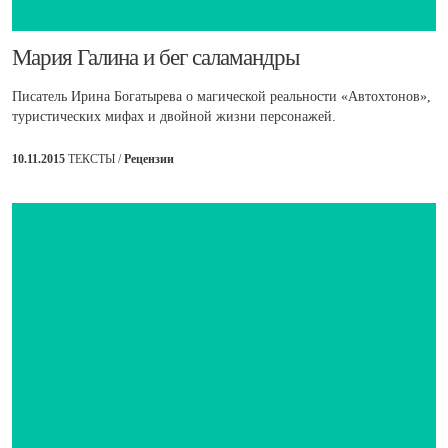
​Мария Галина и бег саламандры
Писатель Ирина Богатырева о магической реальности «Автохтонов»,
туристических мифах и двойной жизни персонажей.
10.11.2015
ТЕКСТЫ /
Рецензии