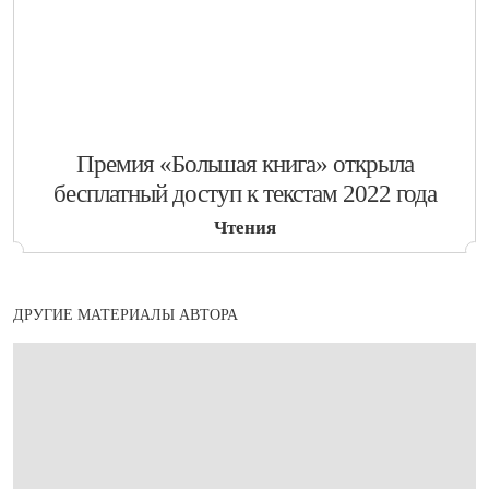
​Премия «Большая книга» открыла
бесплатный доступ к текстам 2022 года
Чтения
ДРУГИЕ МАТЕРИАЛЫ АВТОРА