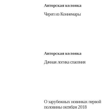
Авторская колонка
​Череп из Коннемары
Авторская колонка
​Дачная логика спасения
​О зарубежных новинках первой
половины октября 2018