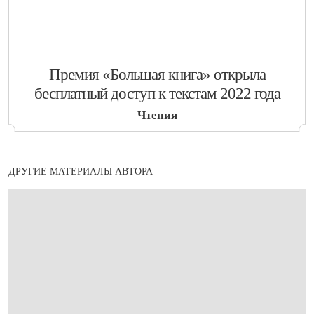
​Премия «Большая книга» открыла
бесплатный доступ к текстам 2022 года
Чтения
ДРУГИЕ МАТЕРИАЛЫ АВТОРА