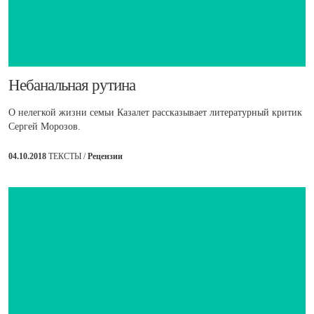
​Небанальная рутина
О нелегкой жизни семьи Казалет рассказывает литературный критик
Сергей Морозов.
04.10.2018
ТЕКСТЫ /
Рецензии