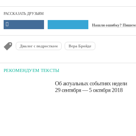
РАССКАЗАТЬ ДРУЗЬЯМ
Нашли ошибку? Пишем
Диалог с подростком
Вера Бройде
РЕКОМЕНДУЕМ ТЕКСТЫ
​Об актуальных событиях недели
29 сентября — 5 октября 2018