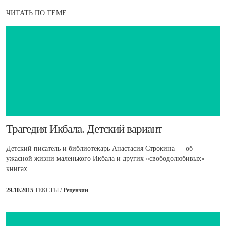
ЧИТАТЬ ПО ТЕМЕ
​Трагедия Икбала. Детский вариант
Детский писатель и библиотекарь Анастасия Строкина — об
ужасной жизни маленького Икбала и других «свободолюбивых»
книгах.
29.10.2015
ТЕКСТЫ /
Рецензии