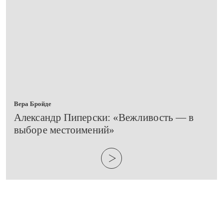
Вера Бройде
Александр Пиперски: «Вежливость — в
выборе местоимений»