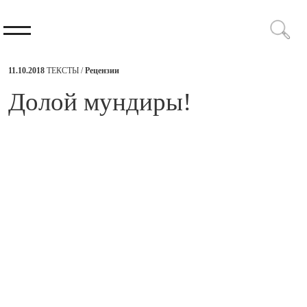
11.10.2018
ТЕКСТЫ /
Рецензии
​Долой мундиры!