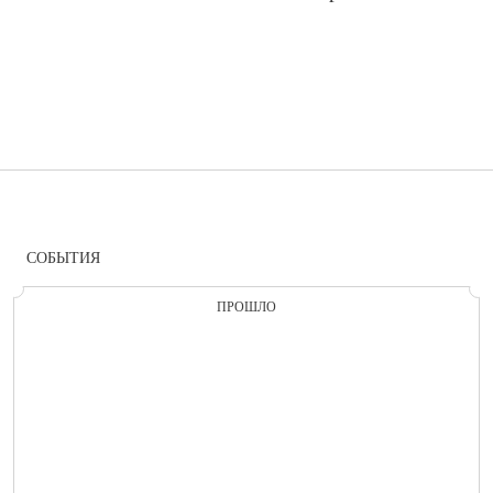
СОБЫТИЯ
ПРОШЛО