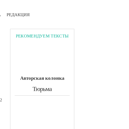
А
РЕДАКЦИЯ
РЕКОМЕНДУЕМ ТЕКСТЫ
Авторская колонка
​Тюрьма
92