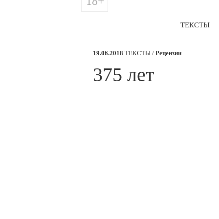
18+
ТЕКСТЫ
19.06.2018
ТЕКСТЫ /
Рецензии
​375 лет