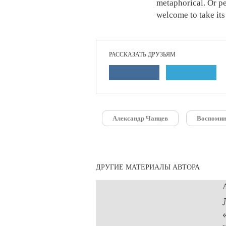
metaphorical. Or pe
welcome to take it
РАССКАЗАТЬ ДРУЗЬЯМ
Александр Чанцев
Воспомин
ДРУГИЕ МАТЕРИАЛЫ АВТОРА