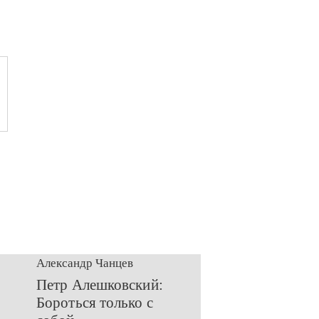
Александр Чанцев
​Петр Алешковский:
Бороться только с