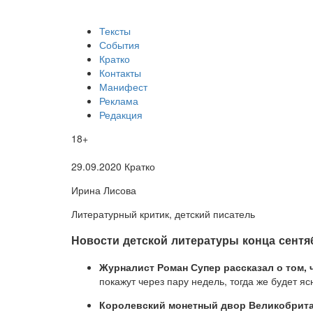
Тексты
События
Кратко
Контакты
Манифест
Реклама
Редакция
18+
29.09.2020
Кратко
Ирина Лисова
Литературный критик, детский писатель
​Новости детской литературы конца сентя
Журналист Роман Супер рассказал о том, 
покажут через пару недель, тогда же будет яс
Королевский монетный двор Великобритан