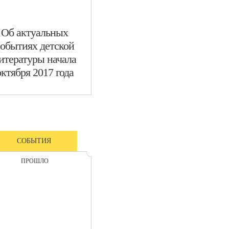
​Об актуальных
событиях детской
итературы начала
октября 2017 года
СОБЫТИЯ
ПРОШЛО