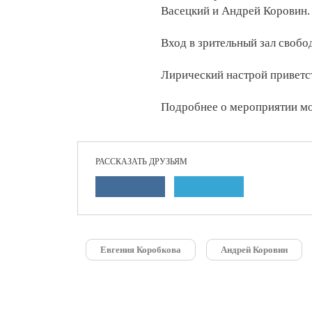
Васецкий и Андрей Коровин.
Вход в зрительный зал свобо
Лирический настрой приветс
Подробнее о мероприятии м
РАССКАЗАТЬ ДРУЗЬЯМ
Евгения Коробкова
Андрей Коровин