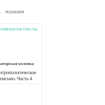
А
РЕДАКЦИЯ
КОМЕНДУЕМ ТЕКСТЫ
вторская колонка
Антропологическое
письмо. Часть 4