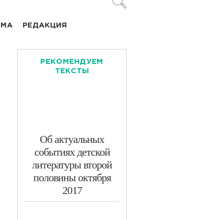
АМА
РЕДАКЦИЯ
РЕКОМЕНДУЕМ
»
ТЕКСТЫ
​Об актуальных
событиях детской
литературы второй
половины октября
2017