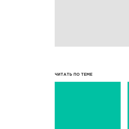
ЧИТАТЬ ПО ТЕМЕ