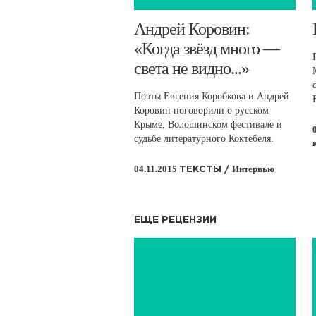
​Андрей Коровин:
«Когда звёзд много —
света не видно...»
Поэты Евгения Коробкова и Андрей
Коровин поговорили о русском
Крыме, Волошинском фестивале и
судьбе литературного Коктебеля.
04.11.2015
Интервью
ТЕКСТЫ /
ЕЩЕ РЕЦЕНЗИИ