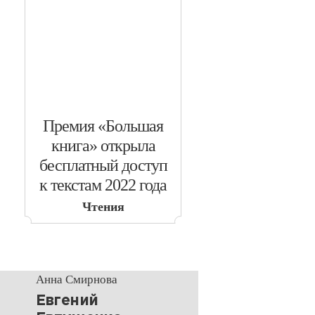
​Премия «Большая
книга» открыла
бесплатный доступ
к текстам 2022 года
Чтения
Анна Смирнова
Евгений