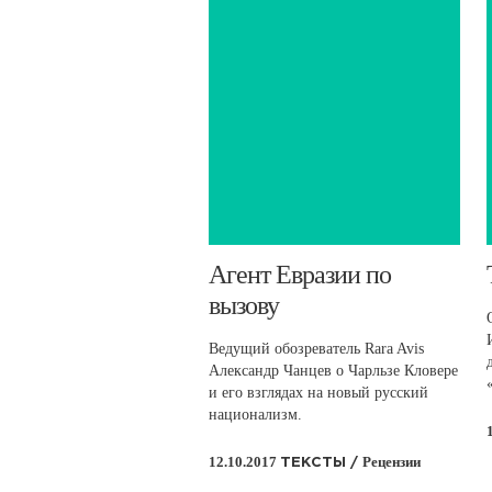
​Агент Евразии по
вызову
Ведущий обозреватель Rara Avis
Александр Чанцев о Чарльзе Кловере
и его взглядах на новый русский
национализм.
12.10.2017
Рецензии
ТЕКСТЫ /