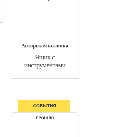
Авторская колонка
​Ящик с
инструментами
СОБЫТИЯ
ПРОШЛО