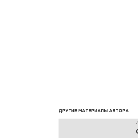
ДРУГИЕ МАТЕРИАЛЫ АВТОРА