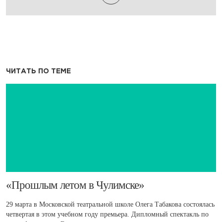
ЧИТАТЬ ПО ТЕМЕ
​«Прошлым летом в Чулимске»
29 марта в Московской театральной школе Олега Табакова состоялась
четвертая в этом учебном году премьера. Дипломный спектакль по