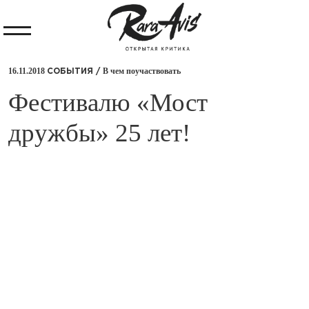
16.11.2018
В чем поучаствовать
СОБЫТИЯ /
​Фестивалю «Мост
дружбы» 25 лет!