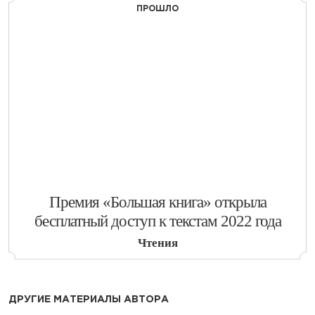
ПРОШЛО
​Премия «Большая книга» открыла
бесплатный доступ к текстам 2022 года
Чтения
ДРУГИЕ МАТЕРИАЛЫ АВТОРА