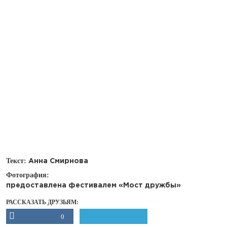
Текст:
Анна Смирнова
Фотография:
предоставлена фестивалем «Мост дружбы»
РАССКАЗАТЬ ДРУЗЬЯМ:
0