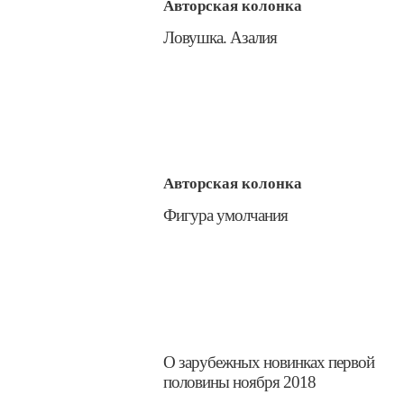
Авторская колонка
​Ловушка. Азалия
Авторская колонка
​Фигура умолчания
​О зарубежных новинках первой
половины ноября 2018