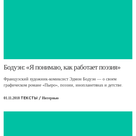
​Бодуэн: «Я понимаю, как работает поэзия»
Французский художник-комиксист Эдмон Бодуэн — о своем
графическом романе «Пьеро», поэзии, инопланетянах и детстве.
01.11.2018
Интервью
ТЕКСТЫ /