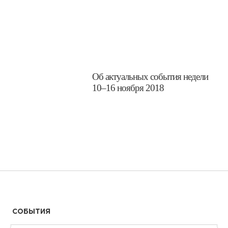
​Об актуальных события недели
10–16 ноября 2018
СОБЫТИЯ