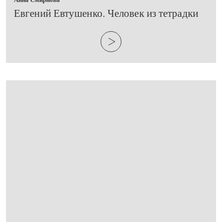
Евгений Евтушенко. Человек из тетрадки