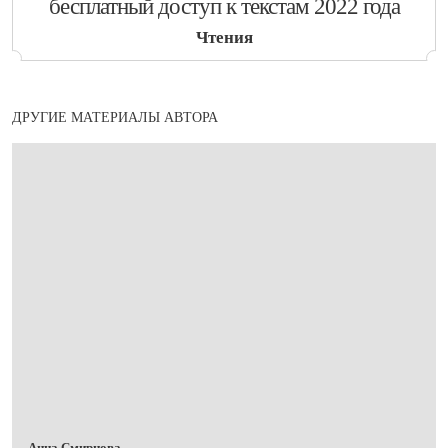
бесплатный доступ к текстам 2022 года
Чтения
ДРУГИЕ МАТЕРИАЛЫ АВТОРА
Анна Смирнова