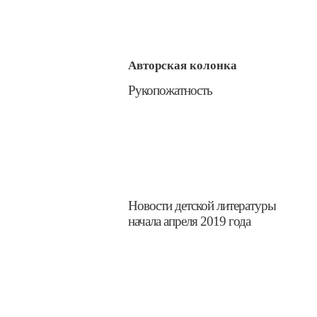
Авторская колонка
​Рукопожатность
Новости детской литературы
начала апреля 2019 года