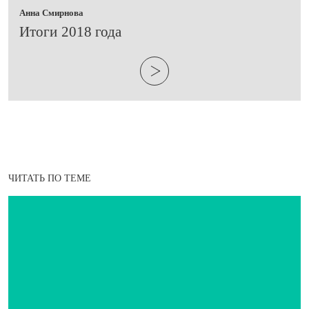
Анна Смирнова
Итоги 2018 года
ЧИТАТЬ ПО ТЕМЕ