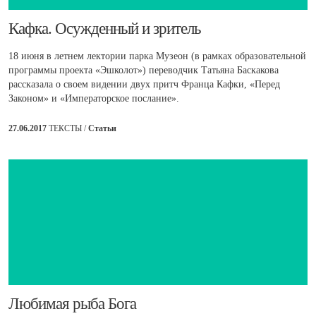
​Кафка. Осужденный и зритель
18 июня в летнем лектории парка Музеон (в рамках образовательной
программы проекта «Эшколот») переводчик Татьяна Баскакова
рассказала о своем видении двух притч Франца Кафки, «Перед
Законом» и «Императорское послание».
27.06.2017
ТЕКСТЫ /
Статьи
Любимая рыба Бога