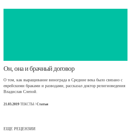
​Он, она и брачный договор
О том, как выращивание винограда в Средние века было связано с
еврейскими браками и разводами, рассказал доктор религиоведения
Владислав Слепой.
21.03.2019
ТЕКСТЫ /
Статьи
ЕЩЕ РЕЦЕНЗИИ