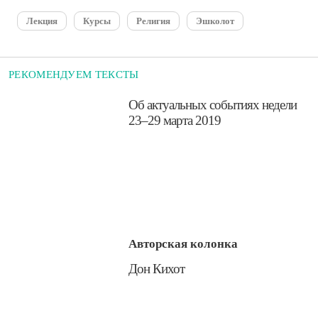
Лекция
Курсы
Религия
Эшколот
РЕКОМЕНДУЕМ ТЕКСТЫ
​Об актуальных событиях недели
23–29 марта 2019
Авторская колонка
​Дон Кихот