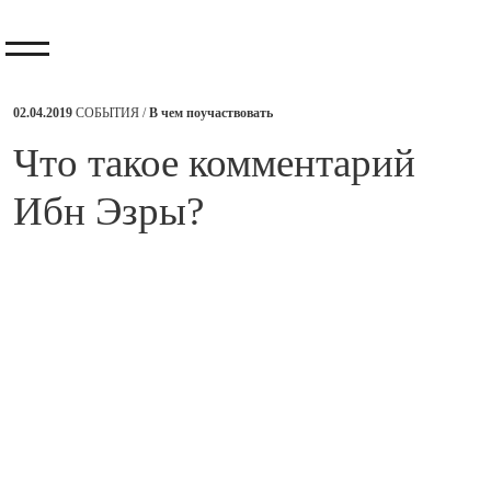
02.04.2019
СОБЫТИЯ /
В чем поучаствовать
​Что такое комментарий
Ибн Эзры?