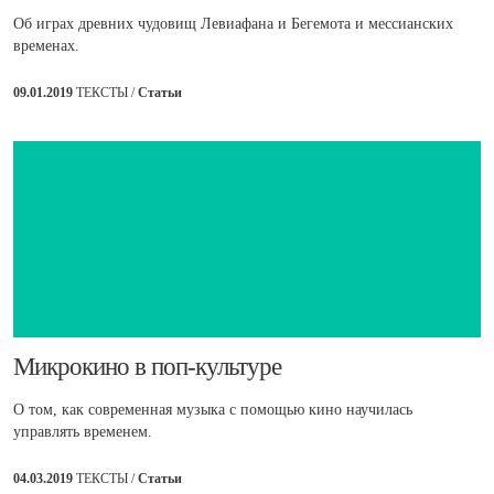
Об играх древних чудовищ Левиафана и Бегемота и мессианских
временах.
09.01.2019
ТЕКСТЫ /
Статьи
​Микрокино в поп-культуре
О том, как современная музыка с помощью кино научилась
управлять временем.
04.03.2019
ТЕКСТЫ /
Статьи