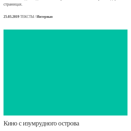
страницах.
25.03.2019
ТЕКСТЫ /
Интервью
​Кино с изумрудного острова