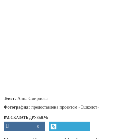
Текст:
Анна Смирнова
Фотография:
предоставлена проектом «Эшколот»
РАССКАЗАТЬ ДРУЗЬЯМ:
0