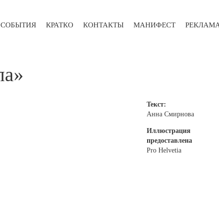
СОБЫТИЯ
КРАТКО
КОНТАКТЫ
МАНИФЕСТ
РЕКЛАМ
ла»
Текст:
Анна Смирнова
Иллюстрация
предоставлена
Pro Helvetia