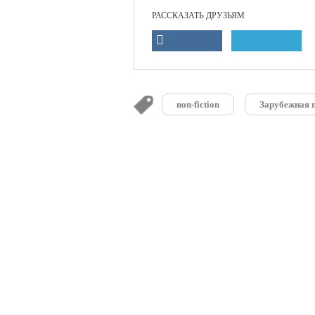
РАССКАЗАТЬ ДРУЗЬЯМ
non-fiction
Зарубежная 