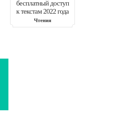
бесплатный доступ
к текстам 2022 года
Чтения