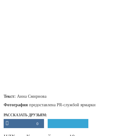
Текст:
Анна Смирнова
Фотография
предоставлена PR-службой ярмарки
РАССКАЗАТЬ ДРУЗЬЯМ:
0