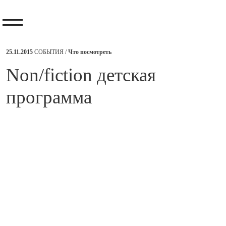
25.11.2015
СОБЫТИЯ /
Что посмотреть
Non/fiction детская
программа