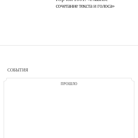
сочетание текста и голоса»
СОБЫТИЯ
ПРОШЛО