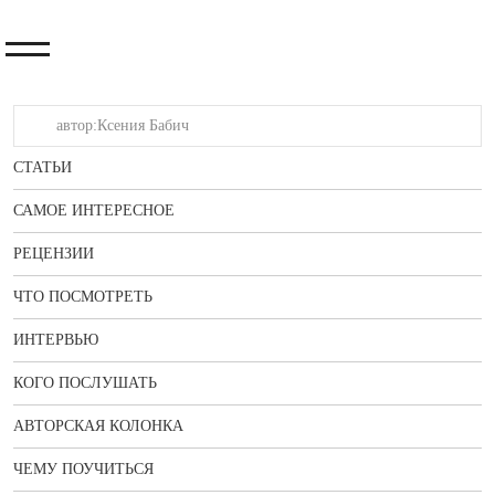
СТАТЬИ
САМОЕ ИНТЕРЕСНОЕ
РЕЦЕНЗИИ
ЧТО ПОСМОТРЕТЬ
ИНТЕРВЬЮ
КОГО ПОСЛУШАТЬ
АВТОРСКАЯ КОЛОНКА
ЧЕМУ ПОУЧИТЬСЯ