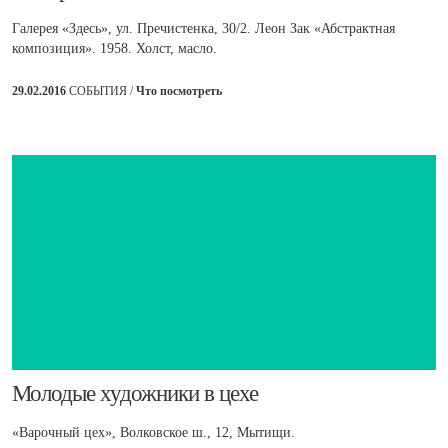
Галерея «Здесь», ул. Пречистенка, 30/2. Леон Зак «Абстрактная
композиция». 1958. Холст, масло.
29.02.2016
СОБЫТИЯ /
Что посмотреть
​Молодые художники в цехе
«Варочный цех», Волковское ш., 12, Мытищи.