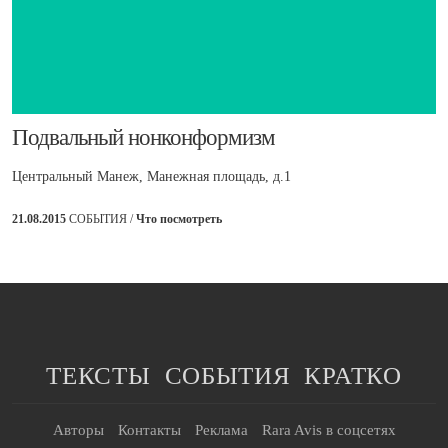
Подвальный нонконформизм
Центральный Манеж, Манежная площадь, д.1
21.08.2015
СОБЫТИЯ /
Что посмотреть
ТЕКСТЫ
СОБЫТИЯ
КРАТКО
Авторы
Контакты
Реклама
Rara Avis в соцсетях