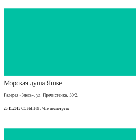
​Морская душа Яшке
Галерея «Здесь», ул. Пречистенка, 30/2.
25.11.2015
СОБЫТИЯ /
Что посмотреть