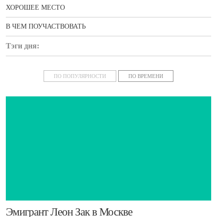
ХОРОШЕЕ МЕСТО
В ЧЕМ ПОУЧАСТВОВАТЬ
Тэги дня:
новости
ПО ПОПУЛЯРНОСТИ
ПО ВРЕМЕНИ
​Эмигрант Леон Зак в Москве