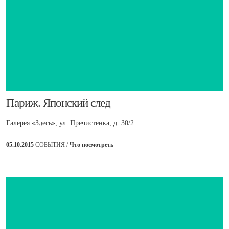
Париж. Японский след
Галерея «Здесь», ул. Пречистенка, д. 30/2.
05.10.2015
СОБЫТИЯ /
Что посмотреть