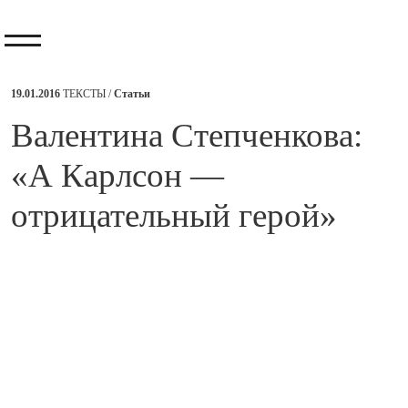
19.01.2016
ТЕКСТЫ /
Статьи
​Валентина Степченкова:
«А Карлсон —
отрицательный герой»