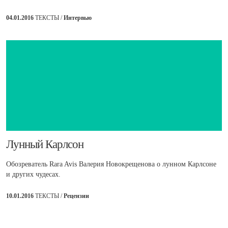
04.01.2016
ТЕКСТЫ /
Интервью
Лунный Карлсон
Обозреватель Rara Avis Валерия Новокрещенова о лунном Карлсоне
и других чудесах.
10.01.2016
ТЕКСТЫ /
Рецензии