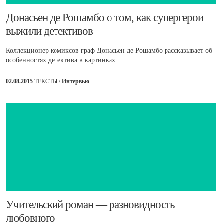
Донасьен де Рошамбо о том, как супергерои
выжили детективов
Коллекционер комиксов граф Донасьен де Рошамбо рассказывает об
особенностях детектива в картинках.
02.08.2015
ТЕКСТЫ /
Интервью
​Учительский роман — разновидность
любовного