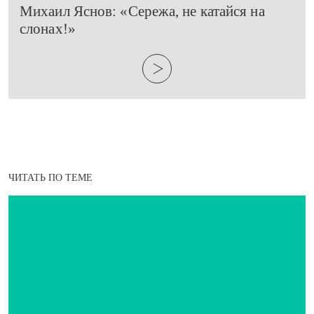
​Михаил Яснов: «Сережа, не катайся на
слонах!»
ЧИТАТЬ ПО ТЕМЕ