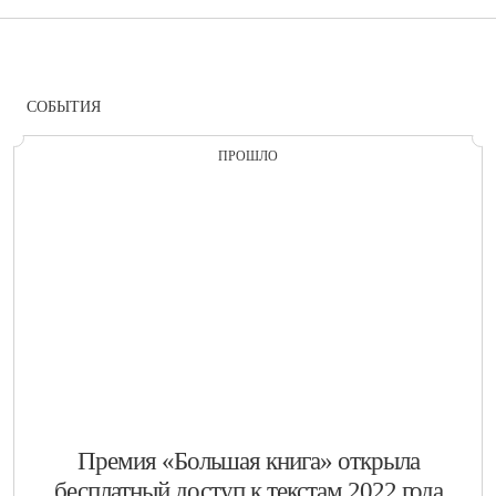
СОБЫТИЯ
ПРОШЛО
​Премия «Большая книга» открыла
бесплатный доступ к текстам 2022 года