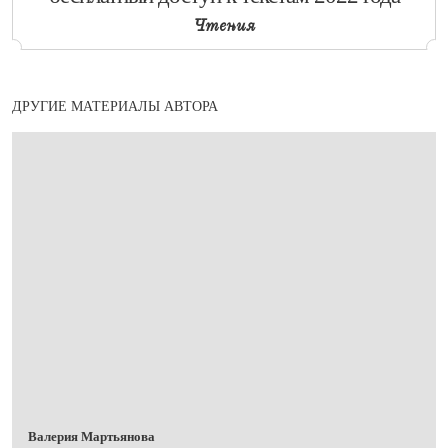
Чтения
ДРУГИЕ МАТЕРИАЛЫ АВТОРА
Валерия Мартьянова