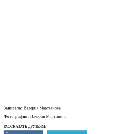
Записала:
Валерия Мартьянова
Фотография:
Валерия Мартьянова
РАССКАЗАТЬ ДРУЗЬЯМ: