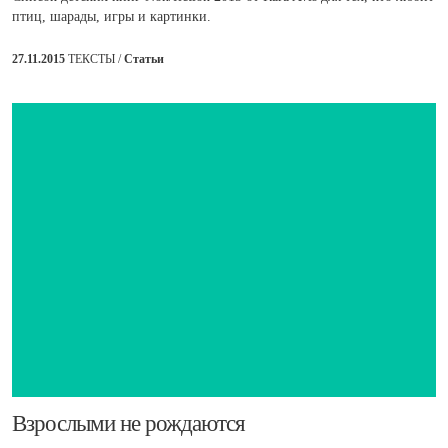
птиц, шарады, игры и картинки.
27.11.2015
ТЕКСТЫ /
Статьи
​Взрослыми не рождаются