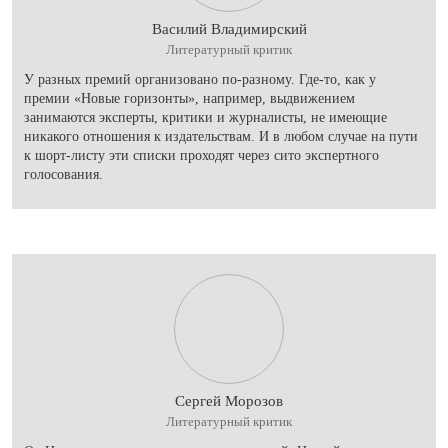
Василий Владимирский
Литературный критик
У разных премий организовано по-разному. Где-то, как у
премии «Новые горизонты», например, выдвижением
занимаются эксперты, критики и журналисты, не имеющие
никакого отношения к издательствам. И в любом случае на пути
к шорт-листу эти списки проходят через сито экспертного
голосования.
Сергей Морозов
Литературный критик