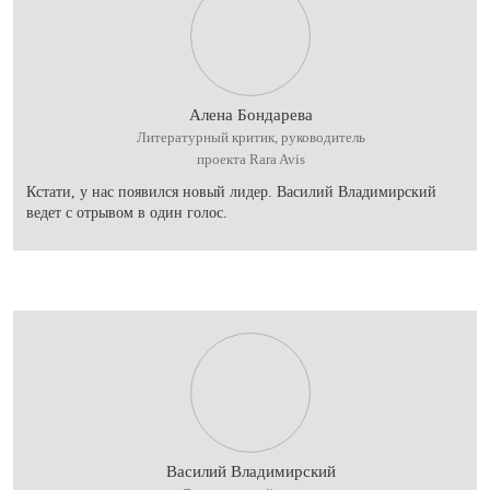
Алена Бондарева
Литературный критик, руководитель
проекта Rara Avis
Кстати, у нас появился новый лидер. Василий Владимирский
ведет с отрывом в один голос.
Василий Владимирский