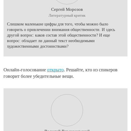
Сергей Морозов
Литературный критик
Слишком маленькие цифры для того, чтобы можно было
говорить о привлечении внимания общественности. И здесь
другой вопрос: каков состав этой общественности? И еще
вопрос: обладает ли данный текст необходимыми
художественными достоинствами?
Онлайн-голосование
открыто
. Решайте, кто из спикеров
говорит более убедительные вещи.