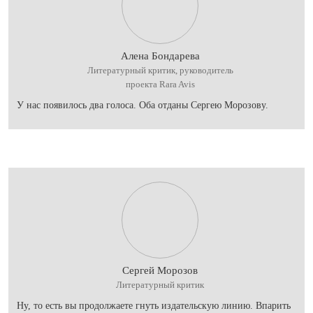
Алена Бондарева
Литературный критик, руководитель
проекта Rara Avis
У нас появилось два голоса. Оба отданы Сергею Морозову.
Сергей Морозов
Литературный критик
Ну, то есть вы продолжаете гнуть издательскую линию. Впарить