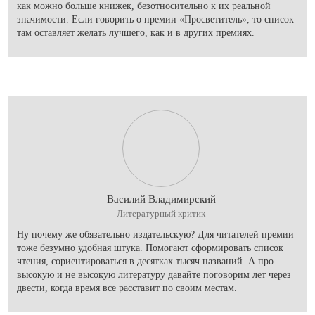
как можно больше книжек, безотносительно к их реальной
значимости. Если говорить о премии «Просветитель», то список
там оставляет желать лучшего, как и в других премиях.
Василий Владимирский
Литературный критик
Ну почему же обязательно издательскую? Для читателей премии
тоже безумно удобная штука. Помогают сформировать список
чтения, сориентироваться в десятках тысяч названий. А про
высокую и не высокую литературу давайте поговорим лет через
двести, когда время все расставит по своим местам.