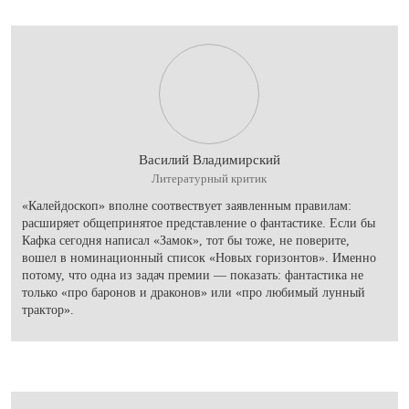
Василий Владимирский
Литературный критик
«Калейдоскоп» вполне соотвествует заявленным правилам:
расширяет общепринятое представление о фантастике. Если бы
Кафка сегодня написал «Замок», тот бы тоже, не поверите,
вошел в номинационный список «Новых горизонтов». Именно
потому, что одна из задач премии — показать: фантастика не
только «про баронов и драконов» или «про любимый лунный
трактор».