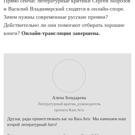
Прямо сейчас литературные критики Сергей Морозов
и Василий Владимирский сходятся в онлайн-споре.
Зачем нужны современные русские премии?
Действительно ли они помогают отбирать хорошие
книги?
Онлайн-трансляция завершена.
Алена Бондарева
Литературный критик, руководитель
проекта Rara Avis
Друзья, рады приветствовать вас на Rara Avis. Мы начинаем наш
второй литературный батл!