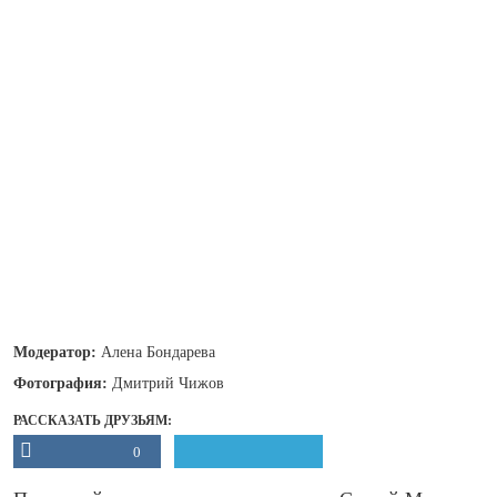
Модератор:
Алена Бондарева
Фотография:
Дмитрий Чижов
РАССКАЗАТЬ ДРУЗЬЯМ:
0