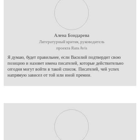
Алена Бондарева
Литературный критик, руководитель
проекта Rara Avis
Я думаю, будет правильнее, если Василий подтвердит свою
позицию и назовет имена писателей, которые действительно
сегодня могут войти в такой список. Писателей, чей успех
напрямую зависел от той или иной премии.