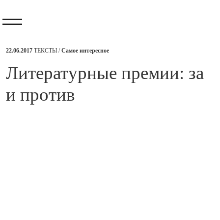
22.06.2017
ТЕКСТЫ /
Самое интересное
Литературные премии: за
и против