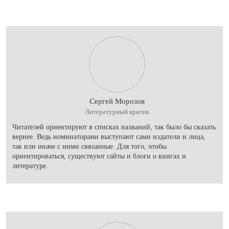
Сергей Морозов
Литературный критик
Читателей ориентируют в списках названий, так было бы сказать
вернее. Ведь номинаторами выступают сами издатели и лица,
так или иначе с ними связанные. Для того, чтобы
ориентироваться, существуют сайты и блоги о книгах и
литературе.