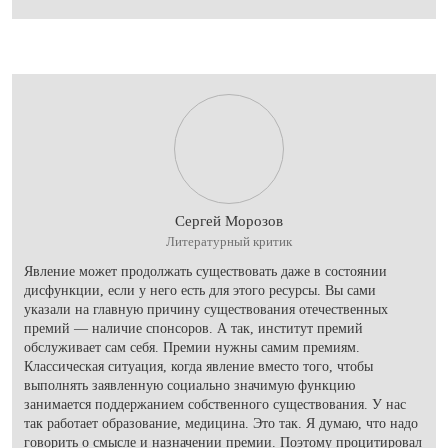
Сергей Морозов
Литературный критик
Явление может продолжать существовать даже в состоянии
дисфункции, если у него есть для этого ресурсы. Вы сами
указали на главную причину существования отечественных
премий — наличие спонсоров. А так, институт премий
обслуживает сам себя. Премии нужны самим премиям.
Классическая ситуация, когда явление вместо того, чтобы
выполнять заявленную социально значимую функцию
занимается поддержанием собственного существования. У нас
так работает образование, медицина. Это так. Я думаю, что надо
говорить о смысле и назначении премии. Поэтому процитировал