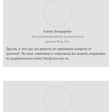
Алена Бондарева
Литературный критик, руководитель
проекта Rara Avis
Друзья, в этот раз мы решили не принимать вопросы от
зрителей. Но свои замечания и пожелания вы можете отправлять
на редакционную почту box@rara-rara.ru .