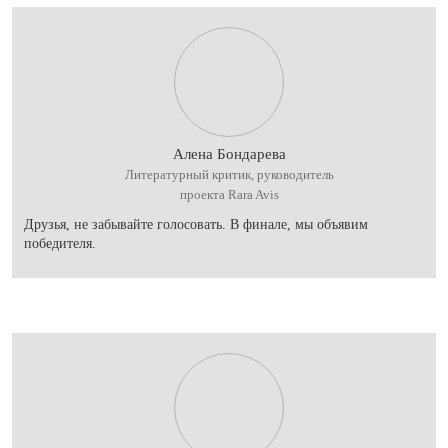
Алена Бондарева
Литературный критик, руководитель
проекта Rara Avis
Друзья, не забывайте голосовать. В финале, мы объявим
победителя.