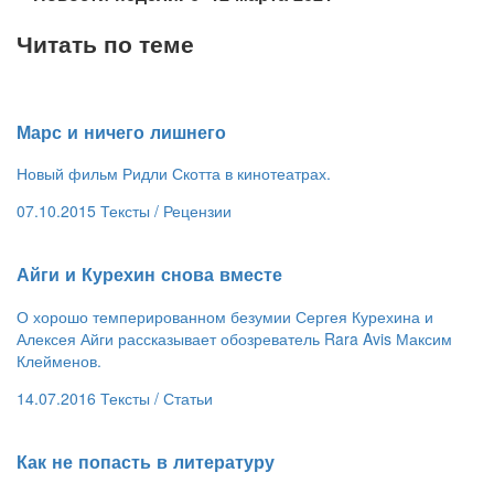
Читать по теме
​Марс и ничего лишнего
Новый фильм Ридли Скотта в кинотеатрах.
07.10.2015
Тексты /
Рецензии
​Айги и Курехин снова вместе
О хорошо темперированном безумии Сергея Курехина и
Алексея Айги рассказывает обозреватель Rara Avis Максим
Клейменов.
14.07.2016
Тексты /
Статьи
​Как не попасть в литературу