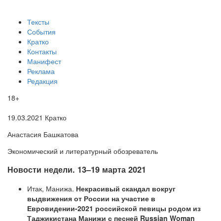
Тексты
События
Кратко
Контакты
Манифест
Реклама
Редакция
18+
19.03.2021
Кратко
Анастасия Башкатова
Экономический и литературный обозреватель
Новости недели. 13–19 марта 2021
Итак, Манижа.
Некрасивый скандал вокруг
выдвижения от России на участие в
Евровидении-2021 российской певицы родом из
Таджикистана Манижи с песней Russian Woman