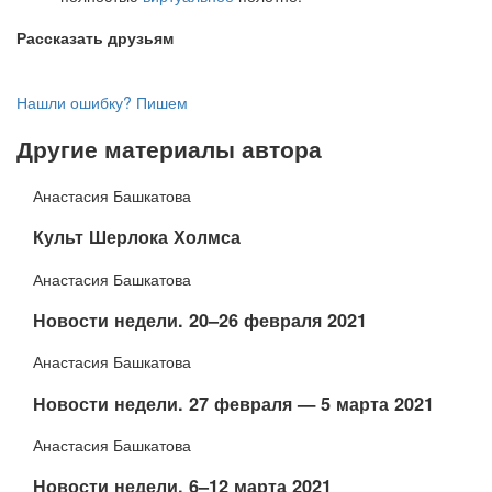
Рассказать друзьям
Нашли ошибку? Пишем
Другие материалы автора
Анастасия Башкатова
Культ Шерлока Холмса
Анастасия Башкатова
Новости недели. 20–26 февраля 2021
Анастасия Башкатова
​Новости недели. 27 февраля — 5 марта 2021
Анастасия Башкатова
Новости недели. 6–12 марта 2021